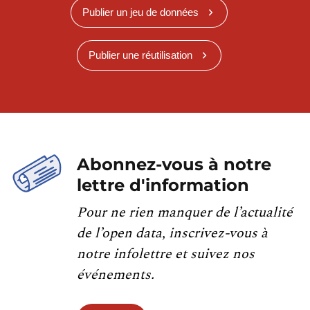
Publier un jeu de données
Publier une réutilisation
Abonnez-vous à notre
lettre d'information
Pour ne rien manquer de l’actualité
de l’open data, inscrivez-vous à
notre infolettre et suivez nos
événements.