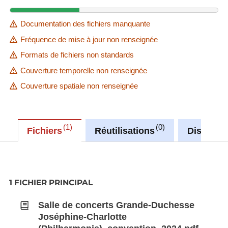
Documentation des fichiers manquante
Fréquence de mise à jour non renseignée
Formats de fichiers non standards
Couverture temporelle non renseignée
Couverture spatiale non renseignée
1
0
Fichiers
Réutilisations
Discussi
1 FICHIER PRINCIPAL
Salle de concerts Grande-Duchesse
Joséphine-Charlotte