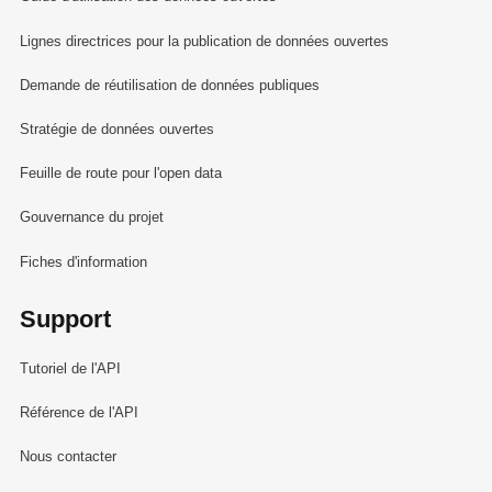
Lignes directrices pour la publication de données ouvertes
Demande de réutilisation de données publiques
Stratégie de données ouvertes
Feuille de route pour l'open data
Gouvernance du projet
Fiches d'information
Support
Tutoriel de l'API
Référence de l'API
Nous contacter