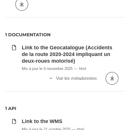
1 DOCUMENTATION
Link to the Geocatalogue (Accidents
de la route 2020-2024 impliquant un
deux-roues motorisé)
Mis à jour le 4 novembre 2025
html
Voir les métadonnées
1 API
Link to the WMS
Mis à jour le 21 octobre 2025
html