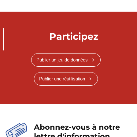
Participez
Publier un jeu de données
Publier une réutilisation
Abonnez-vous à notre
lettre d'information