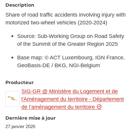
Description
Share of road traffic accidents involving injury with
motorized two-wheel vehicles (2020-2024)
Source: Sub-Working Group on Road Safety
of the Summit of the Greater Region 2025
Base map: © ACT Luxembourg, IGN France,
GeoBasis-DE / BKG, NGI-Belgium
Producteur
SIG-GR @ Ministère du Logement et de
l'Aménagement du territoire - Département
de l’aménagement du territoire
Dernière mise à jour
27 janvier 2026