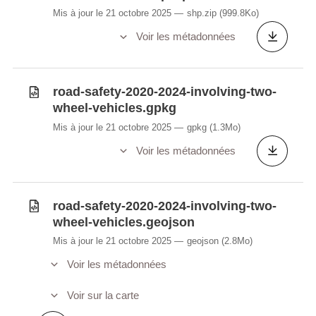
Mis à jour le 21 octobre 2025
shp.zip
(999.8Ko)
Voir les métadonnées
road-safety-2020-2024-involving-two-
wheel-vehicles.gpkg
Mis à jour le 21 octobre 2025
gpkg
(1.3Mo)
Voir les métadonnées
road-safety-2020-2024-involving-two-
wheel-vehicles.geojson
Mis à jour le 21 octobre 2025
geojson
(2.8Mo)
Voir les métadonnées
Voir sur la carte