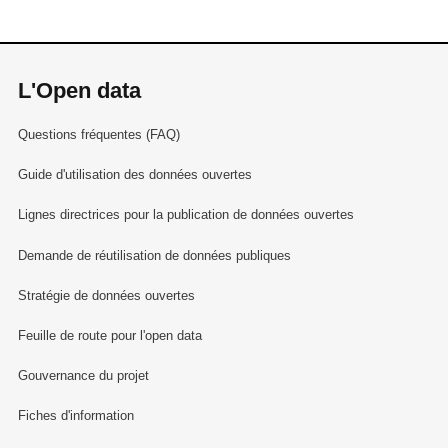
L'Open data
Questions fréquentes (FAQ)
Guide d'utilisation des données ouvertes
Lignes directrices pour la publication de données ouvertes
Demande de réutilisation de données publiques
Stratégie de données ouvertes
Feuille de route pour l'open data
Gouvernance du projet
Fiches d'information