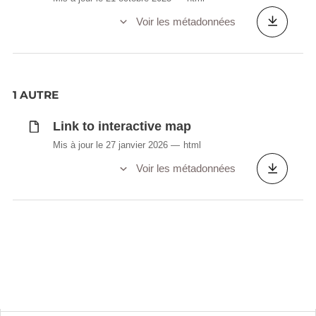
Voir les métadonnées
1 AUTRE
Link to interactive map
Mis à jour le 27 janvier 2026
html
Voir les métadonnées