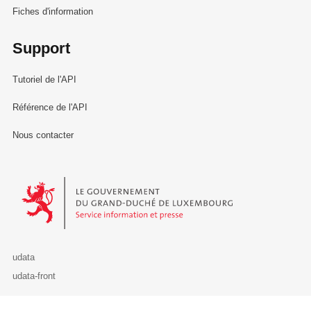
Fiches d'information
Support
Tutoriel de l'API
Référence de l'API
Nous contacter
Le Gouvernement du Grand-Duché de Luxembourg - Service Informa
udata
udata-front