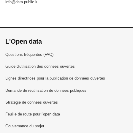
info@data.public.lu
L'Open data
Questions fréquentes (FAQ)
Guide d'utilisation des données ouvertes
Lignes directrices pour la publication de données ouvertes
Demande de réutilisation de données publiques
Stratégie de données ouvertes
Feuille de route pour l'open data
Gouvernance du projet