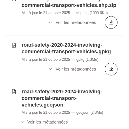
commercial-transport-vehicles.shp.zip
Mis à jour le 21 octobre 2025
shp.zip
(1000.0Ko)
Voir les métadonnées
road-safety-2020-2024-involving-
commercial-transport-vehicles.gpkg
Mis à jour le 21 octobre 2025
gpkg
(1.3Mo)
Voir les métadonnées
road-safety-2020-2024-involving-
commercial-transport-
vehicles.geojson
Mis à jour le 21 octobre 2025
geojson
(2.8Mo)
Voir les métadonnées