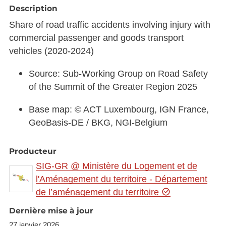
Description
Share of road traffic accidents involving injury with
commercial passenger and goods transport
vehicles (2020-2024)
Source: Sub-Working Group on Road Safety
of the Summit of the Greater Region 2025
Base map: © ACT Luxembourg, IGN France,
GeoBasis-DE / BKG, NGI-Belgium
Producteur
SIG-GR @ Ministère du Logement et de
l'Aménagement du territoire - Département
de l’aménagement du territoire
Dernière mise à jour
27 janvier 2026