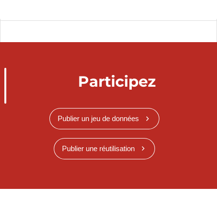
Participez
Publier un jeu de données
Publier une réutilisation