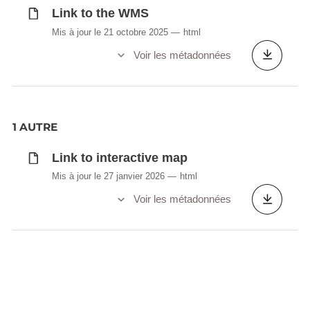
Link to the WMS
Mis à jour le 21 octobre 2025
html
Voir les métadonnées
1 AUTRE
Link to interactive map
Mis à jour le 27 janvier 2026
html
Voir les métadonnées