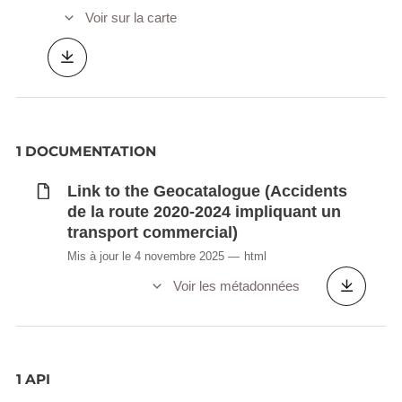
Voir sur la carte
1 DOCUMENTATION
Link to the Geocatalogue (Accidents
de la route 2020-2024 impliquant un
transport commercial)
Mis à jour le 4 novembre 2025
html
Voir les métadonnées
1 API