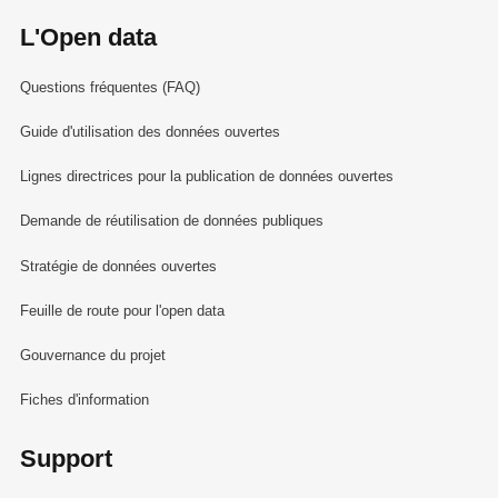
L'Open data
Questions fréquentes (FAQ)
Guide d'utilisation des données ouvertes
Lignes directrices pour la publication de données ouvertes
Demande de réutilisation de données publiques
Stratégie de données ouvertes
Feuille de route pour l'open data
Gouvernance du projet
Fiches d'information
Support