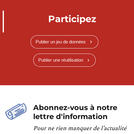
Participez
Publier un jeu de données
Publier une réutilisation
Abonnez-vous à notre
lettre d'information
Pour ne rien manquer de l’actualité