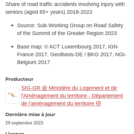
Share of road traffic accidents involving injury with
seniors (aged 65+ years) 2018-2022
Source: Sub-Working Group on Road Safety
of the Summit of the Greater Region 2023
Base map: © ACT Luxembourg 2017, IGN
France 2017, GeoBasis-DE / BKG 2017, NGI-
Belgium 2017
Producteur
SIG-GR @ Ministère du Logement et de
l'Aménagement du territoire - Département
de l’aménagement du territoire
Dernière mise à jour
29 septembre 2023
Licence