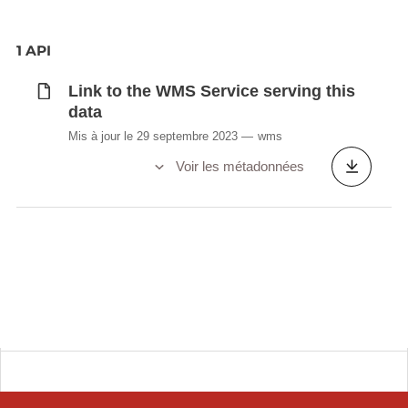
1 API
Link to the WMS Service serving this
data
Mis à jour le 29 septembre 2023
wms
Voir les métadonnées