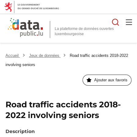
Reche
La plateforme de données ouvertes
Accueil
Jeux de données
Road traffic accidents 2018-2022
involving seniors
Ajouter aux favoris
Road traffic accidents 2018-
2022 involving seniors
Description