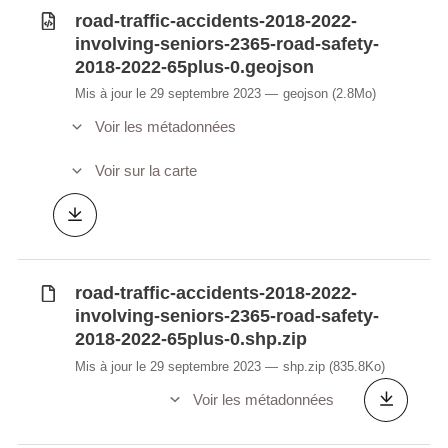
road-traffic-accidents-2018-2022-
involving-seniors-2365-road-safety-
2018-2022-65plus-0.geojson
Mis à jour le 29 septembre 2023
geojson
(2.8Mo)
Voir les métadonnées
Voir sur la carte
road-traffic-accidents-2018-2022-
involving-seniors-2365-road-safety-
2018-2022-65plus-0.shp.zip
Mis à jour le 29 septembre 2023
shp.zip
(835.8Ko)
Voir les métadonnées