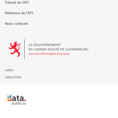
Tutoriel de l'API
Référence de l'API
Nous contacter
Le Gouvernement du Grand-Duché de Luxembourg - Service Informa
udata
udata-front
Retour à l'accueil de data.public.lu