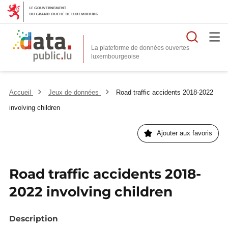
Reche
La plateforme de données ouvertes
Accueil
Jeux de données
Road traffic accidents 2018-2022
involving children
Ajouter aux favoris
Road traffic accidents 2018-
2022 involving children
Description