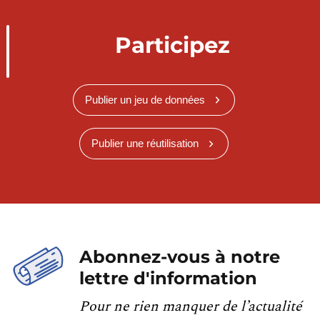
Participez
Publier un jeu de données
Publier une réutilisation
Abonnez-vous à notre
lettre d'information
Pour ne rien manquer de l’actualité