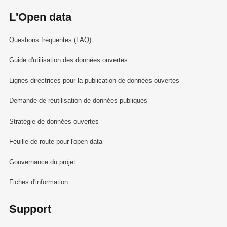
L'Open data
Questions fréquentes (FAQ)
Guide d'utilisation des données ouvertes
Lignes directrices pour la publication de données ouvertes
Demande de réutilisation de données publiques
Stratégie de données ouvertes
Feuille de route pour l'open data
Gouvernance du projet
Fiches d'information
Support