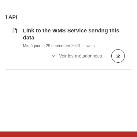
1 API
Link to the WMS Service serving this
data
Mis à jour le 29 septembre 2023
wms
Voir les métadonnées