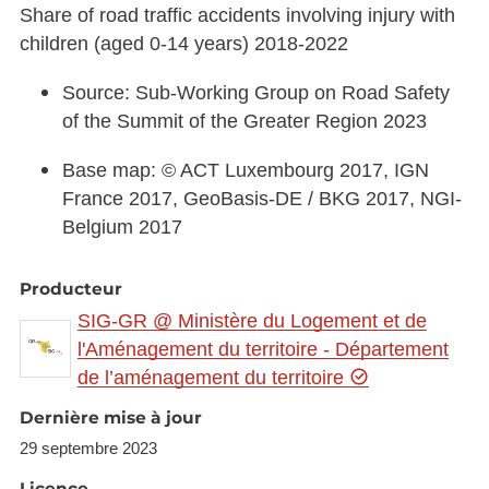
Share of road traffic accidents involving injury with
children (aged 0-14 years) 2018-2022
Source: Sub-Working Group on Road Safety
of the Summit of the Greater Region 2023
Base map: © ACT Luxembourg 2017, IGN
France 2017, GeoBasis-DE / BKG 2017, NGI-
Belgium 2017
Producteur
SIG-GR @ Ministère du Logement et de
l'Aménagement du territoire - Département
de l’aménagement du territoire
Dernière mise à jour
29 septembre 2023
Licence