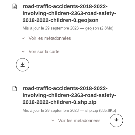
road-traffic-accidents-2018-2022-
involving-children-2363-road-safety-
2018-2022-children-0.geojson
Mis à jour le 29 septembre 2023
geojson
(2.8Mo)
Voir les métadonnées
Voir sur la carte
road-traffic-accidents-2018-2022-
involving-children-2363-road-safety-
2018-2022-children-0.shp.zip
Mis à jour le 29 septembre 2023
shp.zip
(835.8Ko)
Voir les métadonnées