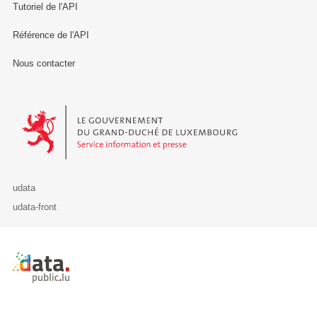
Tutoriel de l'API
Référence de l'API
Nous contacter
Le Gouvernement du Grand-Duché de Luxembourg - Service Informa
udata
udata-front
Retour à l'accueil de data.public.lu