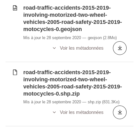
road-traffic-accidents-2015-2019-
involving-motorized-two-wheel-
vehicles-2005-road-safety-2015-2019-
motocycles-0.geojson
Mis à jour le 28 septembre 2020
geojson
(2.8Mo)
Voir les métadonnées
road-traffic-accidents-2015-2019-
involving-motorized-two-wheel-
vehicles-2005-road-safety-2015-2019-
motocycles-0.shp.zip
Mis à jour le 28 septembre 2020
shp.zip
(831.3Ko)
Voir les métadonnées