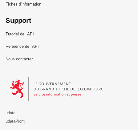
Fiches d'information
Support
Tutoriel de l'API
Référence de l'API
Nous contacter
Le Gouvernement du Grand-Duché de Luxembourg - Service Informa
udata
udata-front