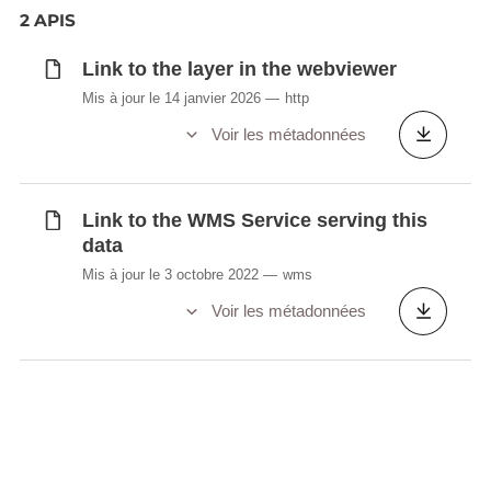
2 APIS
Link to the layer in the webviewer
Mis à jour le 14 janvier 2026
http
Voir les métadonnées
Link to the WMS Service serving this
data
Mis à jour le 3 octobre 2022
wms
Voir les métadonnées