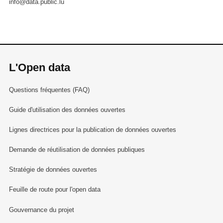
info@data.public.lu
L'Open data
Questions fréquentes (FAQ)
Guide d'utilisation des données ouvertes
Lignes directrices pour la publication de données ouvertes
Demande de réutilisation de données publiques
Stratégie de données ouvertes
Feuille de route pour l'open data
Gouvernance du projet