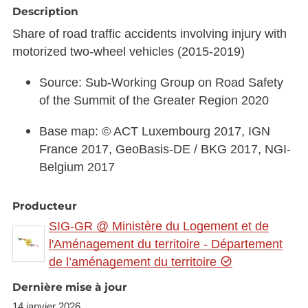
Description
Share of road traffic accidents involving injury with
motorized two-wheel vehicles (2015-2019)
Source: Sub-Working Group on Road Safety
of the Summit of the Greater Region 2020
Base map: © ACT Luxembourg 2017, IGN
France 2017, GeoBasis-DE / BKG 2017, NGI-
Belgium 2017
Producteur
SIG-GR @ Ministère du Logement et de
l'Aménagement du territoire - Département
de l’aménagement du territoire
Dernière mise à jour
14 janvier 2026