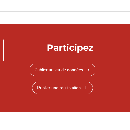
Participez
Publier un jeu de données
Publier une réutilisation