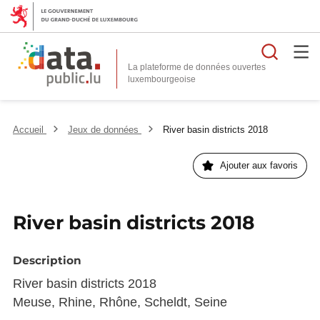
Reche
La plateforme de données ouvertes
Accueil
Jeux de données
River basin districts 2018
Ajouter aux favoris
River basin districts 2018
Description
River basin districts 2018
Meuse, Rhine, Rhône, Scheldt, Seine