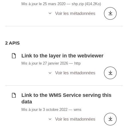
Mis à jour le 25 mars 2020
shp.zip
(414.2Ko)
Voir les métadonnées
2 APIS
Link to the layer in the webviewer
Mis à jour le 27 janvier 2026
http
Voir les métadonnées
Link to the WMS Service serving this
data
Mis à jour le 3 octobre 2022
wms
Voir les métadonnées