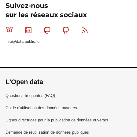
Suivez-nous
sur les réseaux sociaux
Bluesky
Linkedin
Mastodon
Github
RSS
info@data.public.lu
L'Open data
Questions fréquentes (FAQ)
Guide d'utilisation des données ouvertes
Lignes directrices pour la publication de données ouvertes
Demande de réutilisation de données publiques