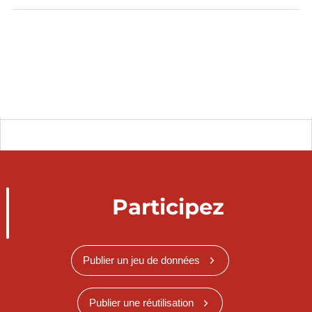
Participez
Publier un jeu de données
Publier une réutilisation