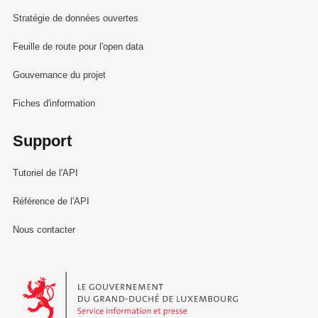
Stratégie de données ouvertes
Feuille de route pour l'open data
Gouvernance du projet
Fiches d'information
Support
Tutoriel de l'API
Référence de l'API
Nous contacter
Le Gouvernement du Grand-Duché de Luxembourg - Service Informa