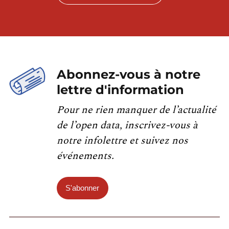
Abonnez-vous à notre
lettre d'information
Pour ne rien manquer de l’actualité
de l’open data, inscrivez-vous à
notre infolettre et suivez nos
événements.
S'abonner