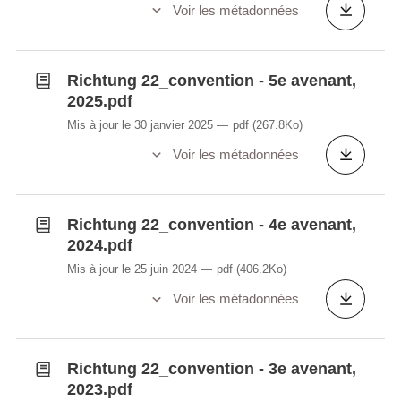
Voir les métadonnées
Richtung 22_convention - 5e avenant,
2025.pdf
Mis à jour le 30 janvier 2025
pdf
(267.8Ko)
Voir les métadonnées
Richtung 22_convention - 4e avenant,
2024.pdf
Mis à jour le 25 juin 2024
pdf
(406.2Ko)
Voir les métadonnées
Richtung 22_convention - 3e avenant,
2023.pdf