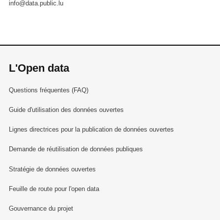
info@data.public.lu
L'Open data
Questions fréquentes (FAQ)
Guide d'utilisation des données ouvertes
Lignes directrices pour la publication de données ouvertes
Demande de réutilisation de données publiques
Stratégie de données ouvertes
Feuille de route pour l'open data
Gouvernance du projet