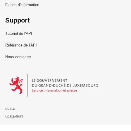
Fiches d'information
Support
Tutoriel de l'API
Référence de l'API
Nous contacter
Le Gouvernement du Grand-Duché de Luxembourg - Service Informa
udata
udata-front