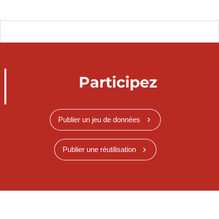
Participez
Publier un jeu de données
Publier une réutilisation