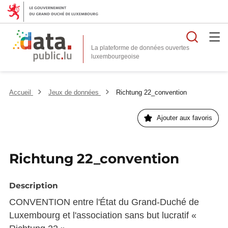
Reche
La plateforme de données ouvertes
Accueil
Jeux de données
Richtung 22_convention
Ajouter aux favoris
Richtung 22_convention
Description
CONVENTION entre l'État du Grand-Duché de
Luxembourg et l'association sans but lucratif «