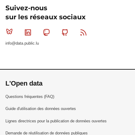
Suivez-nous
sur les réseaux sociaux
Bluesky
Linkedin
Mastodon
Github
RSS
info@data.public.lu
L'Open data
Questions fréquentes (FAQ)
Guide d'utilisation des données ouvertes
Lignes directrices pour la publication de données ouvertes
Demande de réutilisation de données publiques