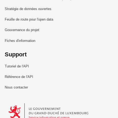
Stratégie de données ouvertes
Feuille de route pour l'open data
Gouvernance du projet
Fiches d'information
Support
Tutoriel de l'API
Référence de l'API
Nous contacter
Le Gouvernement du Grand-Duché de Luxembourg - Service Informa