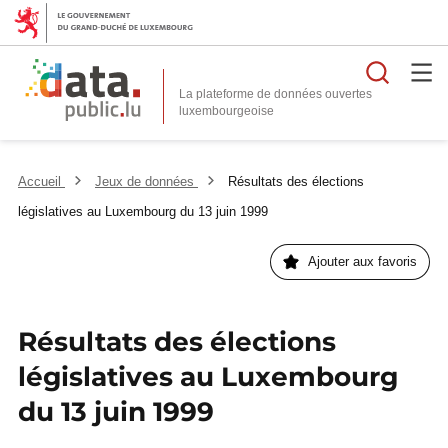
Reche
La plateforme de données ouvertes
Accueil
Jeux de données
Résultats des élections
législatives au Luxembourg du 13 juin 1999
Ajouter aux favoris
Résultats des élections
législatives au Luxembourg
du 13 juin 1999