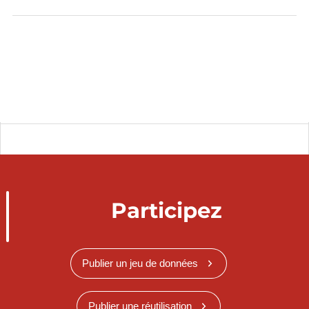
Participez
Publier un jeu de données
Publier une réutilisation