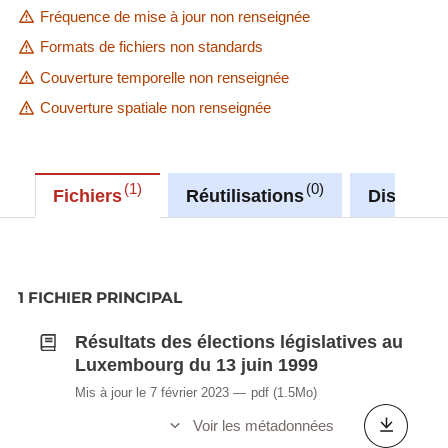
Fréquence de mise à jour non renseignée
Formats de fichiers non standards
Couverture temporelle non renseignée
Couverture spatiale non renseignée
1
0
Fichiers
Réutilisations
Discussi
1 FICHIER PRINCIPAL
Résultats des élections législatives au
Luxembourg du 13 juin 1999
Mis à jour le 7 février 2023
pdf
(1.5Mo)
Voir les métadonnées