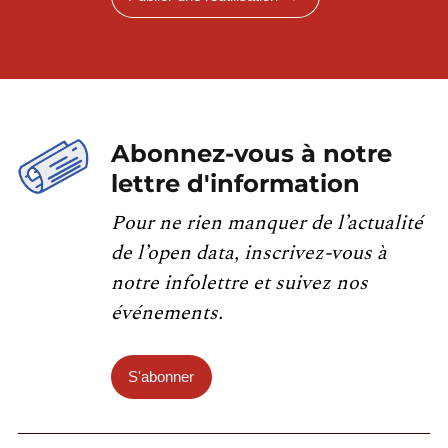
Abonnez-vous à notre
lettre d'information
Pour ne rien manquer de l’actualité
de l’open data, inscrivez-vous à
notre infolettre et suivez nos
événements.
S'abonner