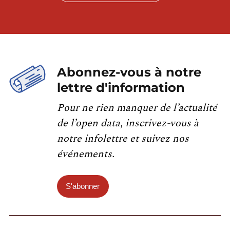
Abonnez-vous à notre
lettre d'information
Pour ne rien manquer de l’actualité
de l’open data, inscrivez-vous à
notre infolettre et suivez nos
événements.
S'abonner