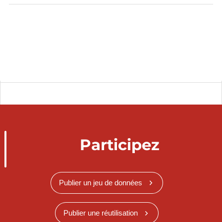
Participez
Publier un jeu de données
Publier une réutilisation