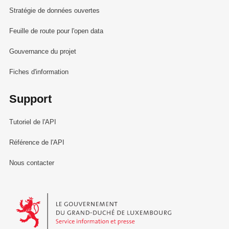
Stratégie de données ouvertes
Feuille de route pour l'open data
Gouvernance du projet
Fiches d'information
Support
Tutoriel de l'API
Référence de l'API
Nous contacter
Le Gouvernement du Grand-Duché de Luxembourg - Service Informa