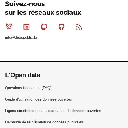
Suivez-nous
sur les réseaux sociaux
Bluesky
Linkedin
Mastodon
Github
RSS
info@data.public.lu
L'Open data
Questions fréquentes (FAQ)
Guide d'utilisation des données ouvertes
Lignes directrices pour la publication de données ouvertes
Demande de réutilisation de données publiques