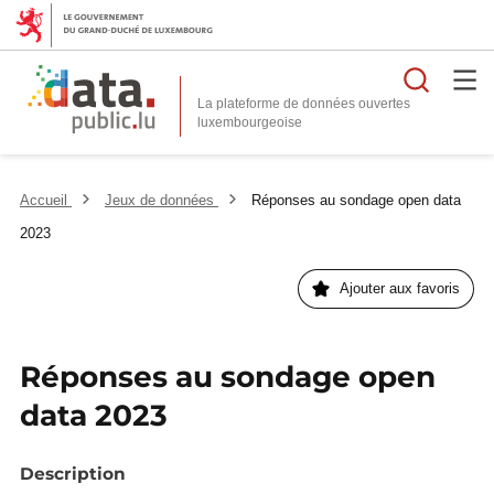
Reche
La plateforme de données ouvertes
Accueil
Jeux de données
Réponses au sondage open data
2023
Ajouter aux favoris
Réponses au sondage open
data 2023
Description