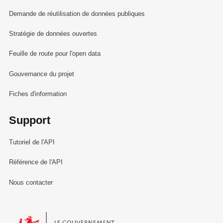
Demande de réutilisation de données publiques
Stratégie de données ouvertes
Feuille de route pour l'open data
Gouvernance du projet
Fiches d'information
Support
Tutoriel de l'API
Référence de l'API
Nous contacter
Le Gouvernement du Grand-Duché de Luxembourg - Service Informa