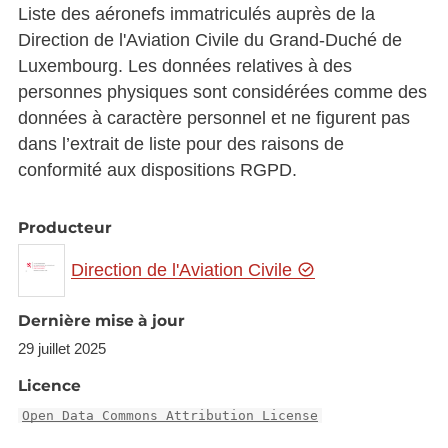
Liste des aéronefs immatriculés auprès de la
Direction de l'Aviation Civile du Grand-Duché de
Luxembourg. Les données relatives à des
personnes physiques sont considérées comme des
données à caractère personnel et ne figurent pas
dans l’extrait de liste pour des raisons de
conformité aux dispositions RGPD.
Producteur
Direction de l'Aviation Civile
Dernière mise à jour
29 juillet 2025
Licence
Open Data Commons Attribution License