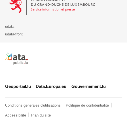
udata
udata-front
Retour à l'accueil de data.public.lu
Geoportail.lu
Data.Europa.eu
Gouvernement.lu
Conditions générales d'utilisations
Politique de confidentialité
Accessibilité
Plan du site