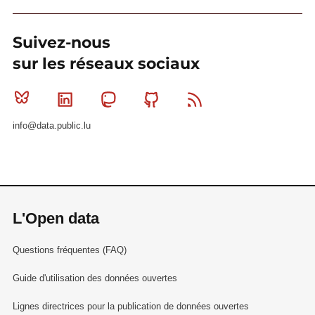
Suivez-nous
sur les réseaux sociaux
Bluesky
Linkedin
Mastodon
Github
RSS
info@data.public.lu
L'Open data
Questions fréquentes (FAQ)
Guide d'utilisation des données ouvertes
Lignes directrices pour la publication de données ouvertes