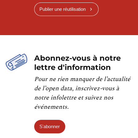
Publier une réutilisation
Abonnez-vous à notre
lettre d'information
Pour ne rien manquer de l’actualité
de l’open data, inscrivez-vous à
notre infolettre et suivez nos
événements.
S'abonner