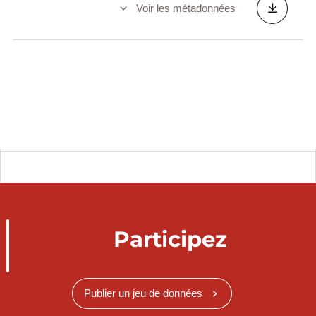
Voir les métadonnées
Participez
Publier un jeu de données