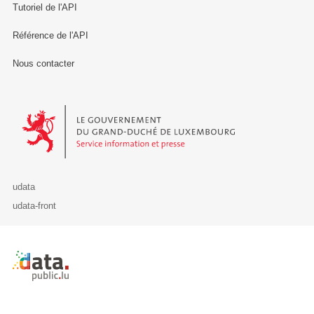
Tutoriel de l'API
Référence de l'API
Nous contacter
Le Gouvernement du Grand-Duché de Luxembourg - Service Informa
udata
udata-front
Retour à l'accueil de data.public.lu