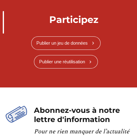
Participez
Publier un jeu de données
Publier une réutilisation
Abonnez-vous à notre
lettre d'information
Pour ne rien manquer de l’actualité