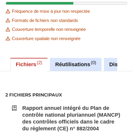
Fréquence de mise à jour non respectée
Formats de fichiers non standards
Couverture temporelle non renseignée
Couverture spatiale non renseignée
2
0
Fichiers
Réutilisations
Discussi
2 FICHIERS PRINCIPAUX
Rapport annuel intégré du Plan de
contrôle national pluriannuel (MANCP)
des contrôles officiels dans le cadre
du règlement (CE) n° 882/2004