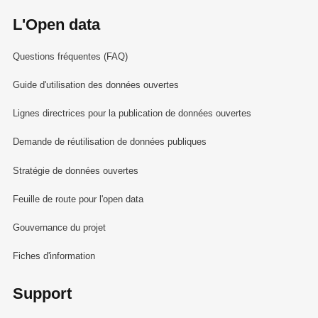
L'Open data
Questions fréquentes (FAQ)
Guide d'utilisation des données ouvertes
Lignes directrices pour la publication de données ouvertes
Demande de réutilisation de données publiques
Stratégie de données ouvertes
Feuille de route pour l'open data
Gouvernance du projet
Fiches d'information
Support