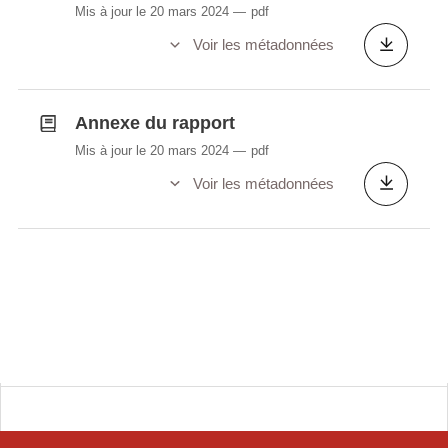
Mis à jour le 20 mars 2024
pdf
Voir les métadonnées
Annexe du rapport
Mis à jour le 20 mars 2024
pdf
Voir les métadonnées