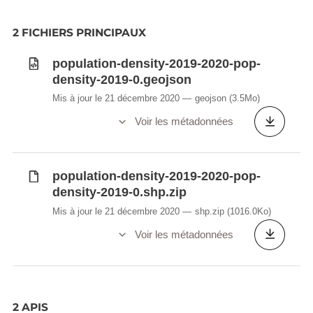
2 FICHIERS PRINCIPAUX
population-density-2019-2020-pop-
density-2019-0.geojson
Mis à jour le 21 décembre 2020
geojson
(3.5Mo)
Voir les métadonnées
population-density-2019-2020-pop-
density-2019-0.shp.zip
Mis à jour le 21 décembre 2020
shp.zip
(1016.0Ko)
Voir les métadonnées
2 APIS