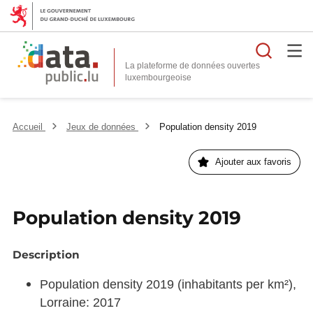
Reche
La plateforme de données ouvertes
Accueil
Jeux de données
Population density 2019
Ajouter aux favoris
Population density 2019
Description
Population density 2019 (inhabitants per km²),
Lorraine: 2017