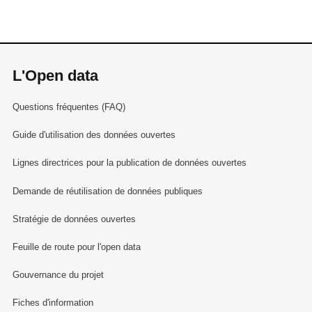
L'Open data
Questions fréquentes (FAQ)
Guide d'utilisation des données ouvertes
Lignes directrices pour la publication de données ouvertes
Demande de réutilisation de données publiques
Stratégie de données ouvertes
Feuille de route pour l'open data
Gouvernance du projet
Fiches d'information