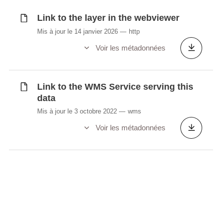
Link to the layer in the webviewer
Mis à jour le 14 janvier 2026
http
Voir les métadonnées
Link to the WMS Service serving this
data
Mis à jour le 3 octobre 2022
wms
Voir les métadonnées