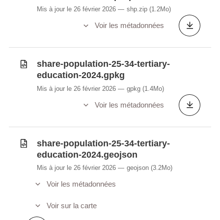
Mis à jour le 26 février 2026
shp.zip
(1.2Mo)
Voir les métadonnées
share-population-25-34-tertiary-
education-2024.gpkg
Mis à jour le 26 février 2026
gpkg
(1.4Mo)
Voir les métadonnées
share-population-25-34-tertiary-
education-2024.geojson
Mis à jour le 26 février 2026
geojson
(3.2Mo)
Voir les métadonnées
Voir sur la carte