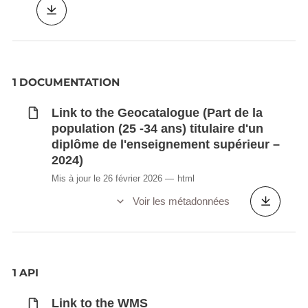
1 DOCUMENTATION
Link to the Geocatalogue (Part de la
population (25 -34 ans) titulaire d'un
diplôme de l'enseignement supérieur –
2024)
Mis à jour le 26 février 2026
html
Voir les métadonnées
1 API
Link to the WMS