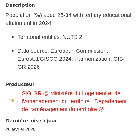
Description
Population (%) aged 25-34 with tertiary educational
attainment in 2024
Territorial entities: NUTS 2
Data source: European Commission,
Eurostat/GISCO 2024. Harmonization: GIS-
GR 2026
Producteur
SIG-GR @ Ministère du Logement et de
l'Aménagement du territoire - Département
de l’aménagement du territoire
Dernière mise à jour
26 février 2026