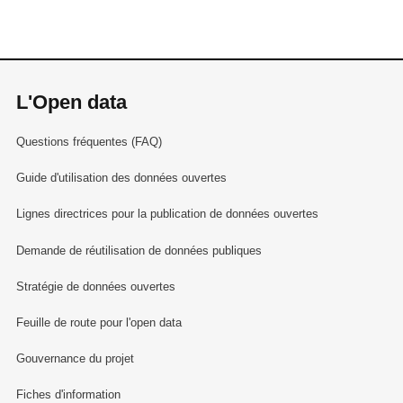
L'Open data
Questions fréquentes (FAQ)
Guide d'utilisation des données ouvertes
Lignes directrices pour la publication de données ouvertes
Demande de réutilisation de données publiques
Stratégie de données ouvertes
Feuille de route pour l'open data
Gouvernance du projet
Fiches d'information