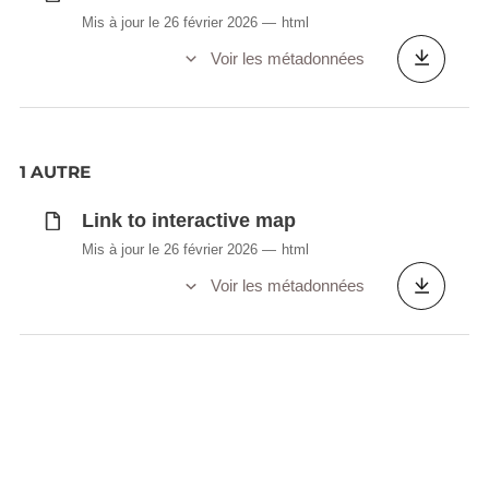
Mis à jour le 26 février 2026
html
Voir les métadonnées
1 AUTRE
Link to interactive map
Mis à jour le 26 février 2026
html
Voir les métadonnées