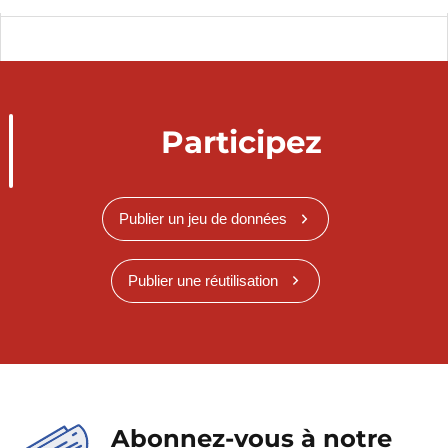
Participez
Publier un jeu de données
Publier une réutilisation
Abonnez-vous à notre