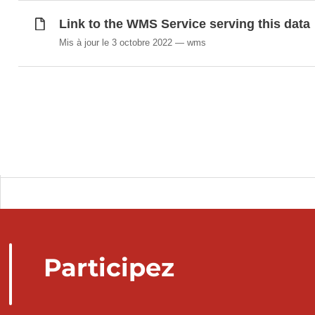
Link to the WMS Service serving this data
Mis à jour le 3 octobre 2022
wms
Participez