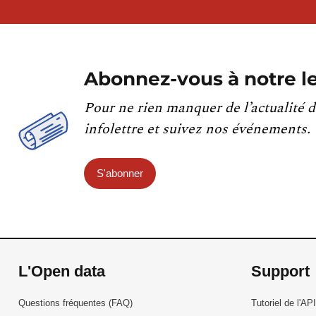
Abonnez-vous à notre le
Pour ne rien manquer de l’actualité d
infolettre et suivez nos événements.
S'abonner
L'Open data
Support
Questions fréquentes (FAQ)
Tutoriel de l'API