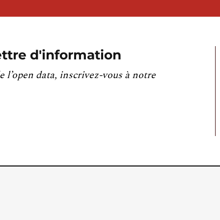
ttre d'information
e l’open data, inscrivez-vous à notre