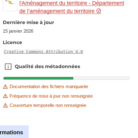
l'Aménagement du territoire - Département
de l’aménagement du territoire
Dernière mise à jour
15 janvier 2026
Licence
Creative Commons Attribution 4.0
Qualité des métadonnées
Qualité des métadonnées
Documentation des fichiers manquante
Fréquence de mise à jour non renseignée
Couverture temporelle non renseignée
ormations