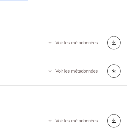
Voir les métadonnées
Voir les métadonnées
Voir les métadonnées