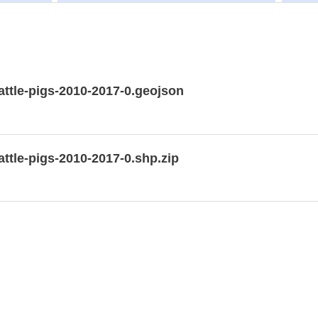
cattle-pigs-2010-2017-0.geojson
attle-pigs-2010-2017-0.shp.zip