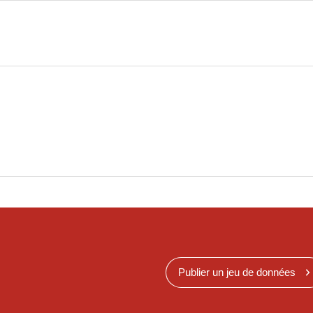
Publier un jeu de données