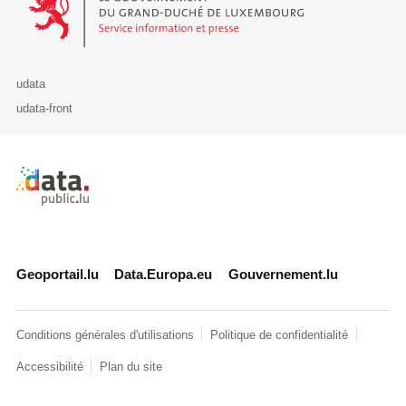
udata
udata-front
Retour à l'accueil de data.public.lu
Geoportail.lu
Data.Europa.eu
Gouvernement.lu
Conditions générales d'utilisations
Politique de confidentialité
Accessibilité
Plan du site