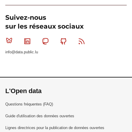
Suivez-nous
sur les réseaux sociaux
Bluesky
Linkedin
Mastodon
Github
RSS
info@data.public.lu
L'Open data
Questions fréquentes (FAQ)
Guide d'utilisation des données ouvertes
Lignes directrices pour la publication de données ouvertes