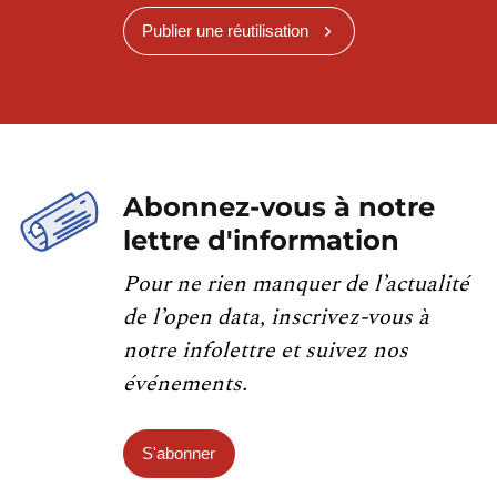
Publier une réutilisation
Abonnez-vous à notre
lettre d'information
Pour ne rien manquer de l’actualité
de l’open data, inscrivez-vous à
notre infolettre et suivez nos
événements.
S'abonner