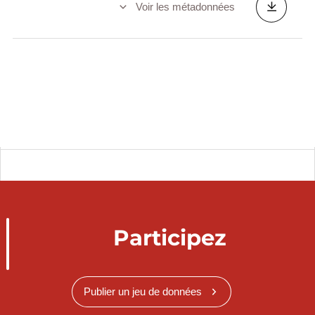
Voir les métadonnées
Participez
Publier un jeu de données