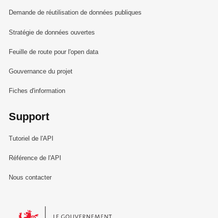
Demande de réutilisation de données publiques
Stratégie de données ouvertes
Feuille de route pour l'open data
Gouvernance du projet
Fiches d'information
Support
Tutoriel de l'API
Référence de l'API
Nous contacter
Le Gouvernement du Grand-Duché de Luxembourg - Service Informa