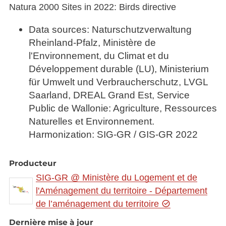
Natura 2000 Sites in 2022: Birds directive
Data sources: Naturschutzverwaltung
Rheinland-Pfalz, Ministère de
l'Environnement, du Climat et du
Développement durable (LU), Ministerium
für Umwelt und Verbraucherschutz, LVGL
Saarland, DREAL Grand Est, Service
Public de Wallonie: Agriculture, Ressources
Naturelles et Environnement.
Harmonization: SIG-GR / GIS-GR 2022
Producteur
SIG-GR @ Ministère du Logement et de
l'Aménagement du territoire - Département
de l’aménagement du territoire
Dernière mise à jour