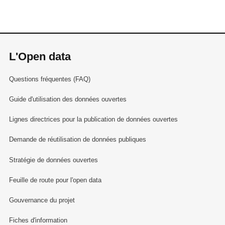
L'Open data
Questions fréquentes (FAQ)
Guide d'utilisation des données ouvertes
Lignes directrices pour la publication de données ouvertes
Demande de réutilisation de données publiques
Stratégie de données ouvertes
Feuille de route pour l'open data
Gouvernance du projet
Fiches d'information