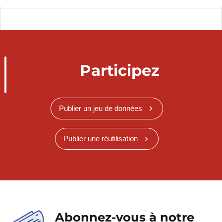
Participez
Publier un jeu de données
Publier une réutilisation
Abonnez-vous à notre