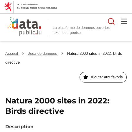
Reche
La plateforme de données ouvertes
Accueil
Jeux de données
Natura 2000 sites in 2022: Birds
directive
Ajouter aux favoris
Natura 2000 sites in 2022:
Birds directive
Description