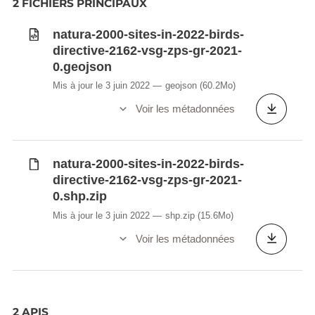
2 FICHIERS PRINCIPAUX
natura-2000-sites-in-2022-birds-
directive-2162-vsg-zps-gr-2021-
0.geojson
Mis à jour le 3 juin 2022
geojson
(60.2Mo)
Voir les métadonnées
natura-2000-sites-in-2022-birds-
directive-2162-vsg-zps-gr-2021-
0.shp.zip
Mis à jour le 3 juin 2022
shp.zip
(15.6Mo)
Voir les métadonnées
2 APIS