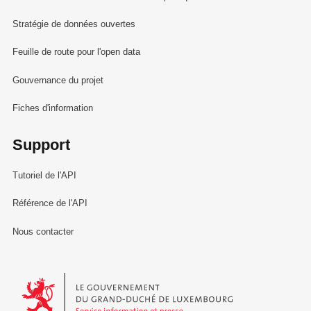
Stratégie de données ouvertes
Feuille de route pour l'open data
Gouvernance du projet
Fiches d'information
Support
Tutoriel de l'API
Référence de l'API
Nous contacter
Le Gouvernement du Grand-Duché de Luxembourg - Service Informa