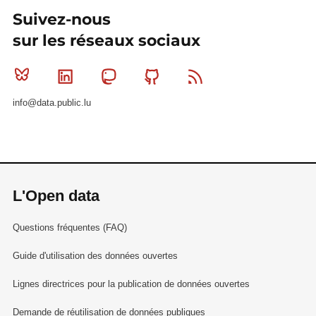
Suivez-nous
sur les réseaux sociaux
Bluesky
Linkedin
Mastodon
Github
RSS
info@data.public.lu
L'Open data
Questions fréquentes (FAQ)
Guide d'utilisation des données ouvertes
Lignes directrices pour la publication de données ouvertes
Demande de réutilisation de données publiques