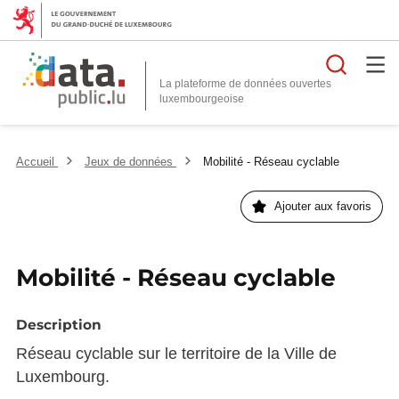
Reche
La plateforme de données ouvertes
Accueil
Jeux de données
Mobilité - Réseau cyclable
Ajouter aux favoris
Mobilité - Réseau cyclable
Description
Réseau cyclable sur le territoire de la Ville de
Luxembourg.