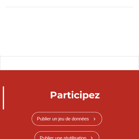
Participez
Publier un jeu de données
Publier une réutilisation