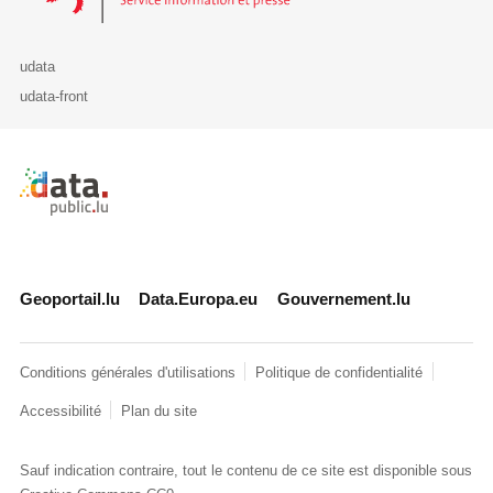
udata
udata-front
Retour à l'accueil de data.public.lu
Geoportail.lu
Data.Europa.eu
Gouvernement.lu
Conditions générales d'utilisations
Politique de confidentialité
Accessibilité
Plan du site
Sauf indication contraire, tout le contenu de ce site est disponible sous