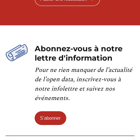
Abonnez-vous à notre
lettre d'information
Pour ne rien manquer de l’actualité
de l’open data, inscrivez-vous à
notre infolettre et suivez nos
événements.
S'abonner