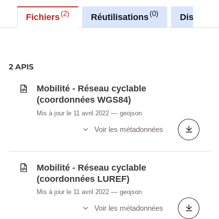
2
0
Fichiers
Réutilisations
Discussi
2 APIS
Mobilité - Réseau cyclable
(coordonnées WGS84)
Mis à jour le 11 avril 2022
geojson
Voir les métadonnées
Mobilité - Réseau cyclable
(coordonnées LUREF)
Mis à jour le 11 avril 2022
geojson
Voir les métadonnées