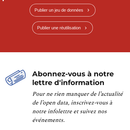
Publier un jeu de données
Publier une réutilisation
Abonnez-vous à notre
lettre d'information
Pour ne rien manquer de l’actualité
de l’open data, inscrivez-vous à
notre infolettre et suivez nos
événements.