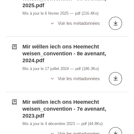
2025.pdf
Mis à jour le 6 février 2025
pdf
(216.4Ko)
Voir les métadonnées
Mir wëllen iech ons Heemecht
weisen_convention - 8e avenant,
2024.pdf
Mis à jour le 17 juillet 2024
pdf
(186.3Ko)
Voir les métadonnées
Mir wëllen iech ons Heemecht
weisen_convention - 7e avenant,
2023.pdf
Mis à jour le 4 décembre 2023
pdf
(44.8Ko)
Voir les métadonnées