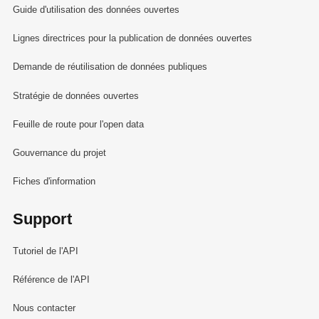
Guide d'utilisation des données ouvertes
Lignes directrices pour la publication de données ouvertes
Demande de réutilisation de données publiques
Stratégie de données ouvertes
Feuille de route pour l'open data
Gouvernance du projet
Fiches d'information
Support
Tutoriel de l'API
Référence de l'API
Nous contacter