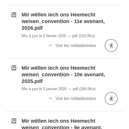
Mir wëllen iech ons Heemecht
weisen_convention - 11e avenant,
2026.pdf
Mis à jour le 5 février 2026
pdf
(210.0Ko)
Voir les métadonnées
Mir wëllen iech ons Heemecht
weisen_convention - 10e avenant,
2025.pdf
Mis à jour le 5 janvier 2026
pdf
(184.0Ko)
Voir les métadonnées
Mir wëllen iech ons Heemecht
weisen_convention - 9e avenant,