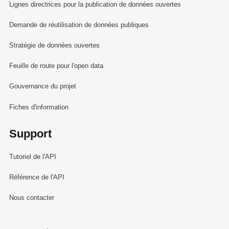
Lignes directrices pour la publication de données ouvertes
Demande de réutilisation de données publiques
Stratégie de données ouvertes
Feuille de route pour l'open data
Gouvernance du projet
Fiches d'information
Support
Tutoriel de l'API
Référence de l'API
Nous contacter