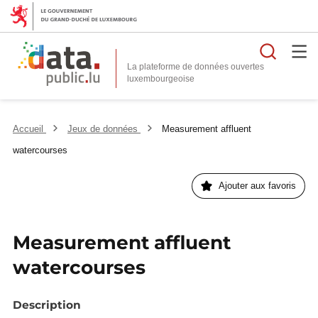
Reche
La plateforme de données ouvertes
Accueil
Jeux de données
Measurement affluent
watercourses
Ajouter aux favoris
Measurement affluent
watercourses
Description