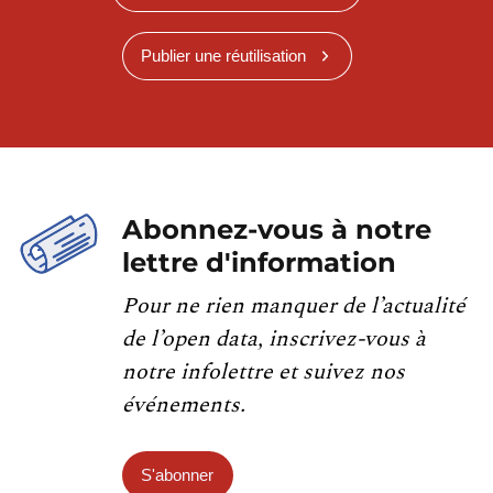
Publier une réutilisation
Abonnez-vous à notre
lettre d'information
Pour ne rien manquer de l’actualité
de l’open data, inscrivez-vous à
notre infolettre et suivez nos
événements.
S'abonner