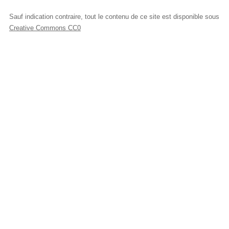
Sauf indication contraire, tout le contenu de ce site est disponible sous
Creative Commons CC0