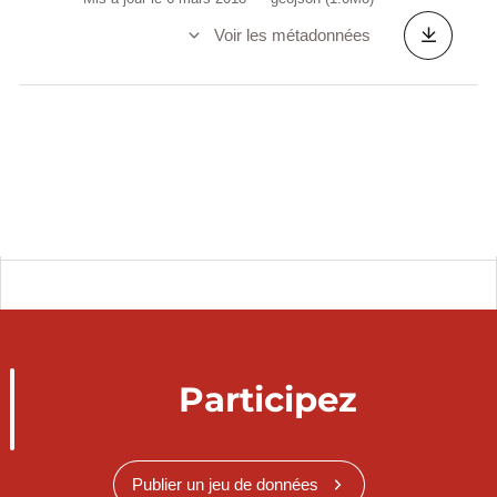
Voir les métadonnées
Participez
Publier un jeu de données