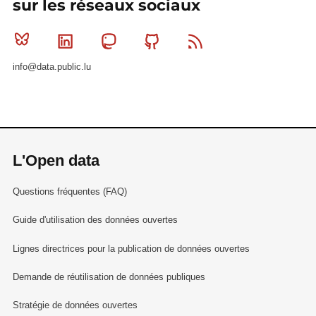
sur les réseaux sociaux
Bluesky
Linkedin
Mastodon
Github
RSS
info@data.public.lu
L'Open data
Questions fréquentes (FAQ)
Guide d'utilisation des données ouvertes
Lignes directrices pour la publication de données ouvertes
Demande de réutilisation de données publiques
Stratégie de données ouvertes