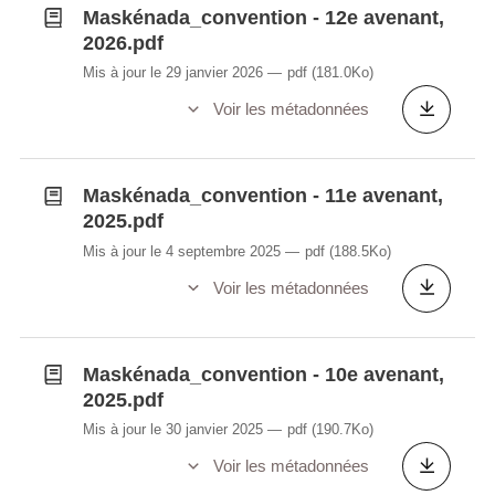
Maskénada_convention - 12e avenant,
2026.pdf
Mis à jour le 29 janvier 2026
pdf
(181.0Ko)
Voir les métadonnées
Maskénada_convention - 11e avenant,
2025.pdf
Mis à jour le 4 septembre 2025
pdf
(188.5Ko)
Voir les métadonnées
Maskénada_convention - 10e avenant,
2025.pdf
Mis à jour le 30 janvier 2025
pdf
(190.7Ko)
Voir les métadonnées