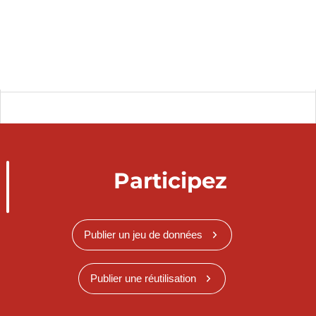
Participez
Publier un jeu de données
Publier une réutilisation