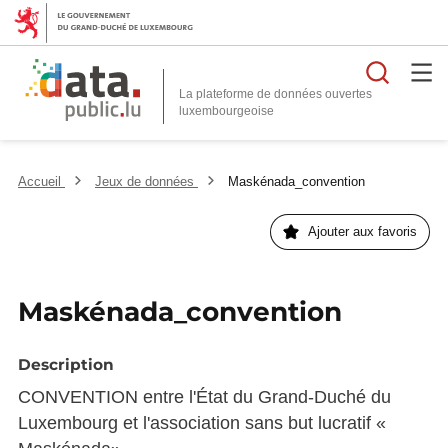
Reche
La plateforme de données ouvertes
Accueil
Jeux de données
Maskénada_convention
Ajouter aux favoris
Maskénada_convention
Description
CONVENTION entre l'État du Grand-Duché du
Luxembourg et l'association sans but lucratif «