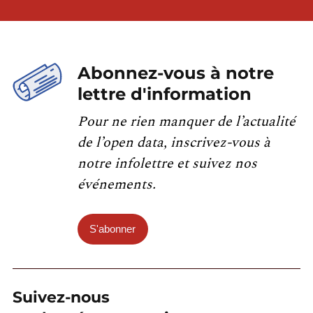
Abonnez-vous à notre
lettre d'information
Pour ne rien manquer de l’actualité
de l’open data, inscrivez-vous à
notre infolettre et suivez nos
événements.
S'abonner
Suivez-nous