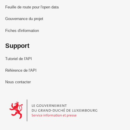
Feuille de route pour l'open data
Gouvernance du projet
Fiches d'information
Support
Tutoriel de l'API
Référence de l'API
Nous contacter
Le Gouvernement du Grand-Duché de Luxembourg - Service Informa