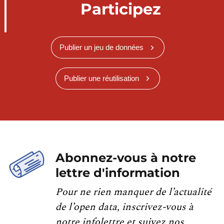
Participez
Publier un jeu de données
Publier une réutilisation
Abonnez-vous à notre
lettre d'information
Pour ne rien manquer de l’actualité
de l’open data, inscrivez-vous à
notre infolettre et suivez nos