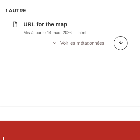
1 AUTRE
URL for the map
Mis à jour le 14 mars 2026
html
Voir les métadonnées