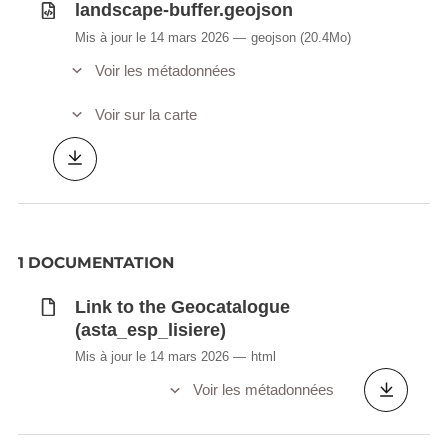
landscape-buffer.geojson
Mis à jour le 14 mars 2026
geojson
(20.4Mo)
Voir les métadonnées
Voir sur la carte
1 DOCUMENTATION
Link to the Geocatalogue
(asta_esp_lisiere)
Mis à jour le 14 mars 2026
html
Voir les métadonnées