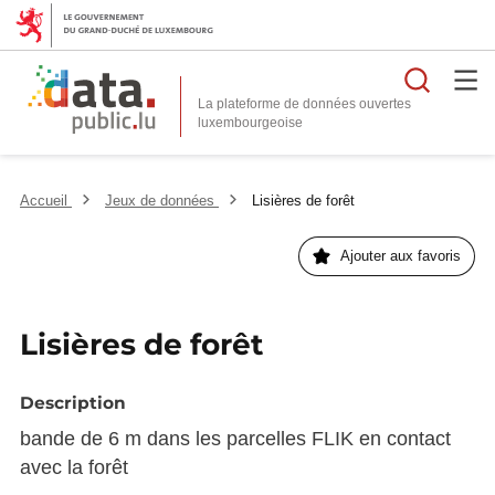
Reche
La plateforme de données ouvertes
Accueil
Jeux de données
Lisières de forêt
Ajouter aux favoris
Lisières de forêt
Description
bande de 6 m dans les parcelles FLIK en contact
avec la forêt