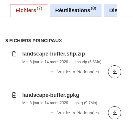
7
0
Fichiers
Réutilisations
Discussi
3 FICHIERS PRINCIPAUX
landscape-buffer.shp.zip
Mis à jour le 14 mars 2026
shp.zip
(5.6Mo)
Voir les métadonnées
landscape-buffer.gpkg
Mis à jour le 14 mars 2026
gpkg
(9.7Mo)
Voir les métadonnées