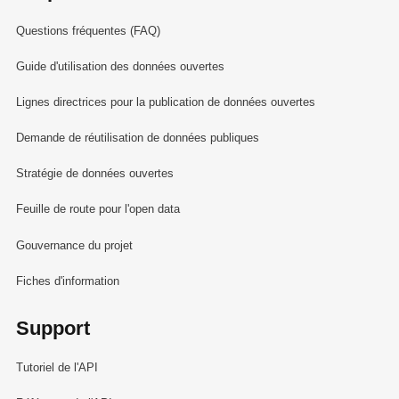
Questions fréquentes (FAQ)
Guide d'utilisation des données ouvertes
Lignes directrices pour la publication de données ouvertes
Demande de réutilisation de données publiques
Stratégie de données ouvertes
Feuille de route pour l'open data
Gouvernance du projet
Fiches d'information
Support
Tutoriel de l'API