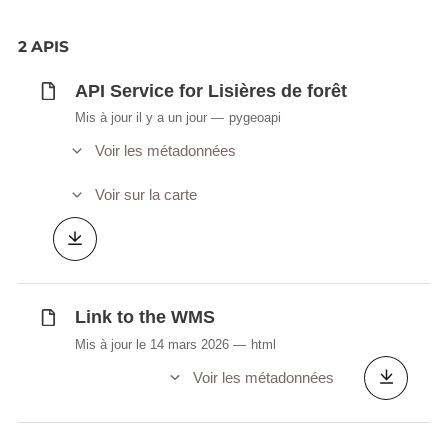
2 APIS
API Service for Lisières de forêt
Mis à jour il y a un jour
pygeoapi
Voir les métadonnées
Voir sur la carte
Link to the WMS
Mis à jour le 14 mars 2026
html
Voir les métadonnées