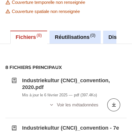
Couverture temporelle non renseignée
Couverture spatiale non renseignée
8
0
Fichiers
Réutilisations
Discussi
8 FICHIERS PRINCIPAUX
Industriekultur (CNCI)_convention,
2020.pdf
Mis à jour le 6 février 2025
pdf
(397.4Ko)
Voir les métadonnées
Industriekultur (CNCI)_convention - 7e