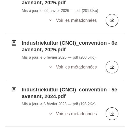
avenant, 2025.pdf
Mis à jour le 23 janvier 2026
pdf
(201.0Ko)
Voir les métadonnées
Industriekultur (CNCI)_convention - 6e
avenant, 2025.pdf
Mis à jour le 6 février 2025
pdf
(208.6Ko)
Voir les métadonnées
Industriekultur (CNCI)_convention - 5e
avenant, 2024.pdf
Mis à jour le 6 février 2025
pdf
(193.2Ko)
Voir les métadonnées