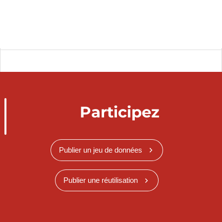
Participez
Publier un jeu de données
Publier une réutilisation