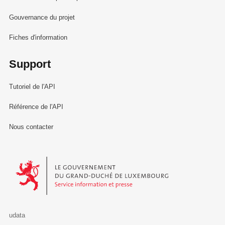
Gouvernance du projet
Fiches d'information
Support
Tutoriel de l'API
Référence de l'API
Nous contacter
Le Gouvernement du Grand-Duché de Luxembourg - Service Informa
udata