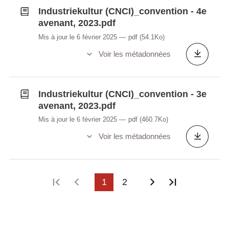
Industriekultur (CNCI)_convention - 4e
avenant, 2023.pdf
Mis à jour le 6 février 2025
pdf
(54.1Ko)
Voir les métadonnées
Industriekultur (CNCI)_convention - 3e
avenant, 2023.pdf
Mis à jour le 6 février 2025
pdf
(460.7Ko)
Voir les métadonnées
Première page
Page précédente
1
2
Page suivante
Dernière p