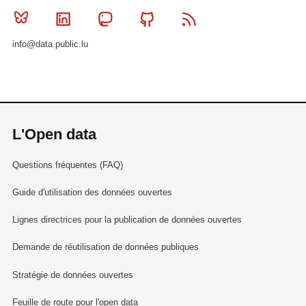
Bluesky
Linkedin
Mastodon
Github
RSS
info@data.public.lu
L'Open data
Questions fréquentes (FAQ)
Guide d'utilisation des données ouvertes
Lignes directrices pour la publication de données ouvertes
Demande de réutilisation de données publiques
Stratégie de données ouvertes
Feuille de route pour l'open data