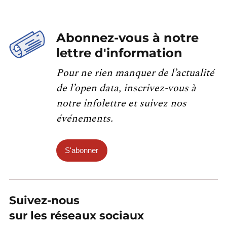
Abonnez-vous à notre
lettre d'information
Pour ne rien manquer de l’actualité
de l’open data, inscrivez-vous à
notre infolettre et suivez nos
événements.
S'abonner
Suivez-nous
sur les réseaux sociaux