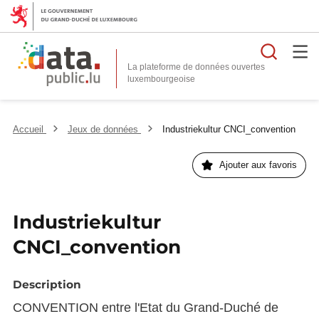
Reche
La plateforme de données ouvertes
Accueil
Jeux de données
Industriekultur CNCI_convention
Ajouter aux favoris
Industriekultur
CNCI_convention
Description
CONVENTION entre l'Etat du Grand-Duché de