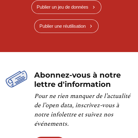
Publier un jeu de données
Publier une réutilisation
Abonnez-vous à notre
lettre d'information
Pour ne rien manquer de l’actualité
de l’open data, inscrivez-vous à
notre infolettre et suivez nos
événements.