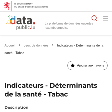
Reche
La plateforme de données ouvertes
Accueil
Jeux de données
Indicateurs - Déterminants de la
santé - Tabac
Ajouter aux favoris
Indicateurs - Déterminants
de la santé - Tabac
Description