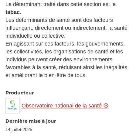
Le déterminant traité dans cette section est le
tabac
.
Les déterminants de santé sont des facteurs
influençant, directement ou indirectement, la santé
individuelle ou collective.
En agissant sur ces facteurs, les gouvernements,
les collectivités, les organisations de santé et les
individus peuvent créer des environnements
favorables à la santé, réduisant ainsi les inégalités
et améliorant le bien-être de tous.
Producteur
Observatoire national de la santé
Dernière mise à jour
14 juillet 2025