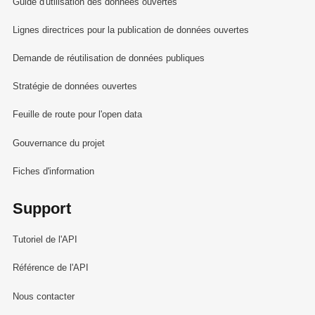
Guide d'utilisation des données ouvertes
Lignes directrices pour la publication de données ouvertes
Demande de réutilisation de données publiques
Stratégie de données ouvertes
Feuille de route pour l'open data
Gouvernance du projet
Fiches d'information
Support
Tutoriel de l'API
Référence de l'API
Nous contacter