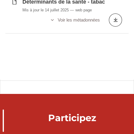
Déterminants de la santé - tabac
Mis à jour le 14 juillet 2025
web page
Voir les métadonnées
Participez