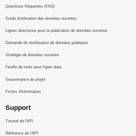
Questions fréquentes (FAQ)
Guide d'utilisation des données ouvertes
Lignes directrices pour la publication de données ouvertes
Demande de réutilisation de données publiques
Stratégie de données ouvertes
Feuille de route pour l'open data
Gouvernance du projet
Fiches d'information
Support
Tutoriel de l'API
Référence de l'API