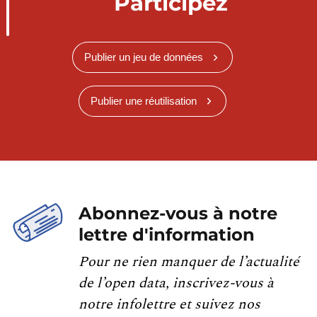
Participez
Publier un jeu de données
Publier une réutilisation
Abonnez-vous à notre
lettre d'information
Pour ne rien manquer de l’actualité
de l’open data, inscrivez-vous à
notre infolettre et suivez nos