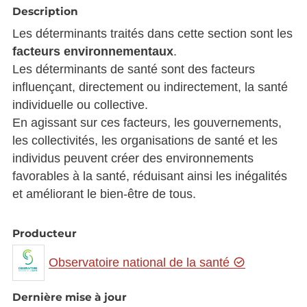
Description
Les déterminants traités dans cette section sont les
facteurs environnementaux
.
Les déterminants de santé sont des facteurs
influençant, directement ou indirectement, la santé
individuelle ou collective.
En agissant sur ces facteurs, les gouvernements,
les collectivités, les organisations de santé et les
individus peuvent créer des environnements
favorables à la santé, réduisant ainsi les inégalités
et améliorant le bien-être de tous.
Producteur
Observatoire national de la santé
Dernière mise à jour