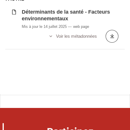
Déterminants de la santé - Facteurs
environnementaux
Mis à jour le 14 juillet 2025
web page
Voir les métadonnées