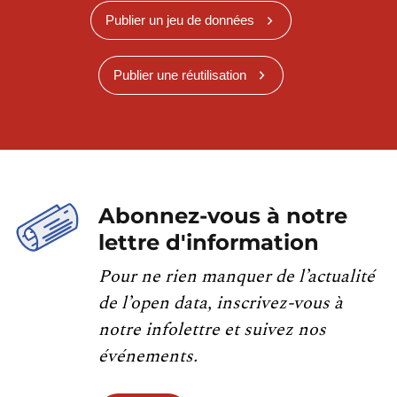
Publier un jeu de données
Publier une réutilisation
Abonnez-vous à notre
lettre d'information
Pour ne rien manquer de l’actualité
de l’open data, inscrivez-vous à
notre infolettre et suivez nos
événements.