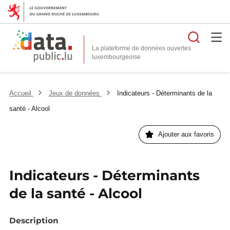
Reche
La plateforme de données ouvertes
Accueil
Jeux de données
Indicateurs - Déterminants de la
santé - Alcool
Ajouter aux favoris
Indicateurs - Déterminants
de la santé - Alcool
Description