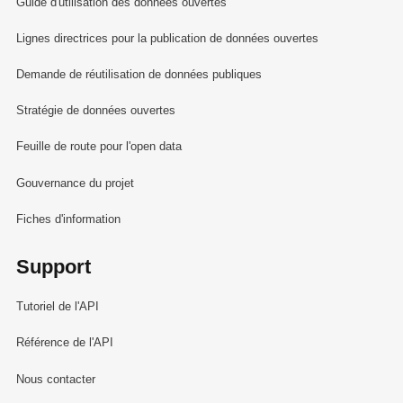
Guide d'utilisation des données ouvertes
Lignes directrices pour la publication de données ouvertes
Demande de réutilisation de données publiques
Stratégie de données ouvertes
Feuille de route pour l'open data
Gouvernance du projet
Fiches d'information
Support
Tutoriel de l'API
Référence de l'API
Nous contacter