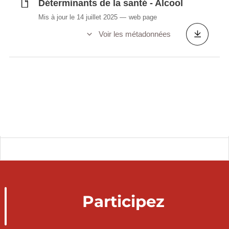
Déterminants de la santé - Alcool
Mis à jour le 14 juillet 2025
web page
Voir les métadonnées
Participez