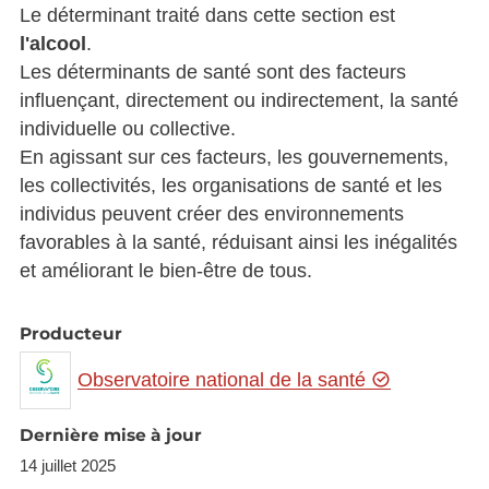
Le déterminant traité dans cette section est
l'alcool
.
Les déterminants de santé sont des facteurs
influençant, directement ou indirectement, la santé
individuelle ou collective.
En agissant sur ces facteurs, les gouvernements,
les collectivités, les organisations de santé et les
individus peuvent créer des environnements
favorables à la santé, réduisant ainsi les inégalités
et améliorant le bien-être de tous.
Producteur
Observatoire national de la santé
Dernière mise à jour
14 juillet 2025