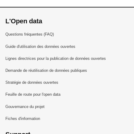
L'Open data
Questions fréquentes (FAQ)
Guide d'utilisation des données ouvertes
Lignes directrices pour la publication de données ouvertes
Demande de réutilisation de données publiques
Stratégie de données ouvertes
Feuille de route pour l'open data
Gouvernance du projet
Fiches d'information