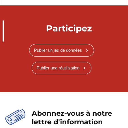
Participez
Publier un jeu de données
Publier une réutilisation
Abonnez-vous à notre
lettre d'information