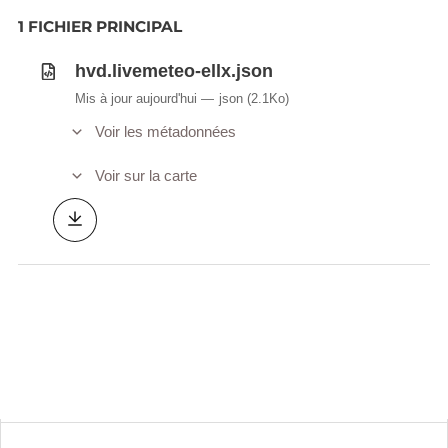
1 FICHIER PRINCIPAL
hvd.livemeteo-ellx.json
Mis à jour aujourd'hui
json
(2.1Ko)
Voir les métadonnées
Voir sur la carte