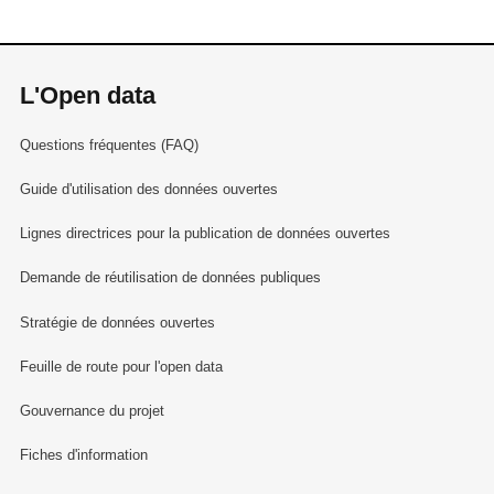
L'Open data
Questions fréquentes (FAQ)
Guide d'utilisation des données ouvertes
Lignes directrices pour la publication de données ouvertes
Demande de réutilisation de données publiques
Stratégie de données ouvertes
Feuille de route pour l'open data
Gouvernance du projet
Fiches d'information