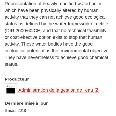
Representation of heavily modified waterbodies
which have been physically altered by human
activity that they can not achieve good ecological
status as defined by the water framework directive
(DIR 2000/60/CE) and that no technical feasibility
or cost-effective option exist to stop that human
activity. These water bodies have the good
ecological potential as the environmental objective.
They have nevertheless to achieve good chemical
status.
Producteur
Administration de la gestion de l'eau
Dernière mise à jour
6 mars 2018