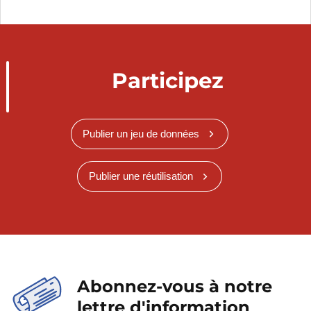
Participez
Publier un jeu de données
Publier une réutilisation
Abonnez-vous à notre
lettre d'information