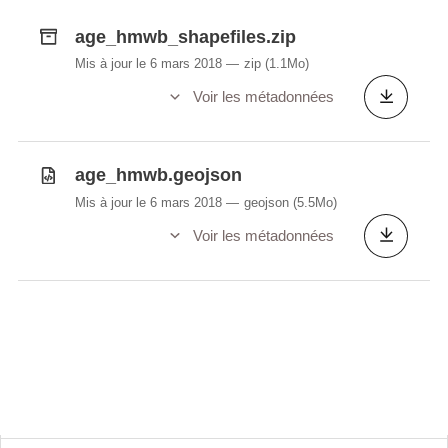
age_hmwb_shapefiles.zip
Mis à jour le 6 mars 2018
zip
(1.1Mo)
Voir les métadonnées
age_hmwb.geojson
Mis à jour le 6 mars 2018
geojson
(5.5Mo)
Voir les métadonnées