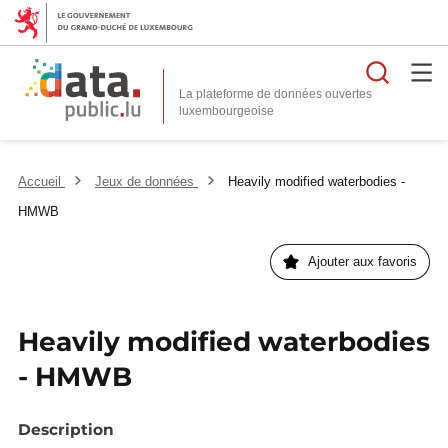
Reche
La plateforme de données ouvertes
Accueil
Jeux de données
Heavily modified waterbodies -
HMWB
Ajouter aux favoris
Heavily modified waterbodies
- HMWB
Description