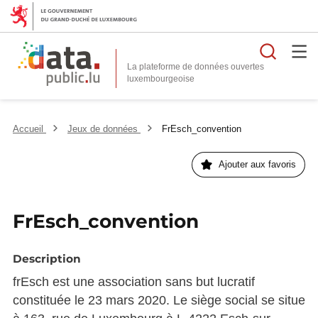
Reche
La plateforme de données ouvertes
Accueil
Jeux de données
FrEsch_convention
Ajouter aux favoris
FrEsch_convention
Description
frEsch est une association sans but lucratif
constituée le 23 mars 2020. Le siège social se situe