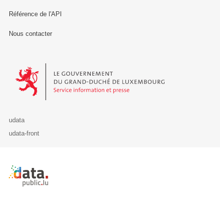
Référence de l'API
Nous contacter
Le Gouvernement du Grand-Duché de Luxembourg - Service Informa
udata
udata-front
Retour à l'accueil de data.public.lu