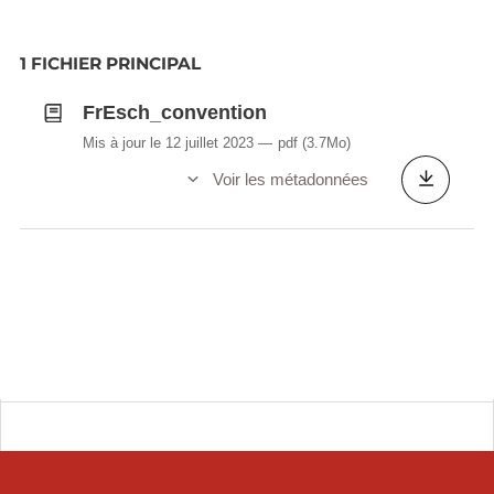
1 FICHIER PRINCIPAL
FrEsch_convention
Mis à jour le 12 juillet 2023
pdf
(3.7Mo)
Voir les métadonnées