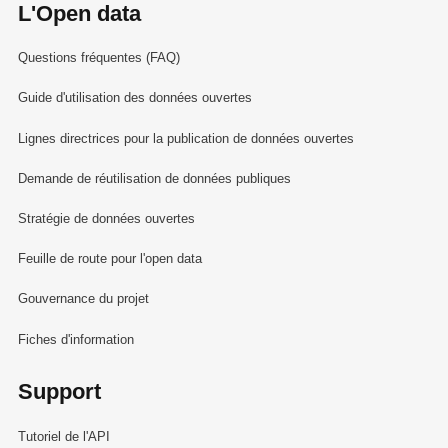
L'Open data
Questions fréquentes (FAQ)
Guide d'utilisation des données ouvertes
Lignes directrices pour la publication de données ouvertes
Demande de réutilisation de données publiques
Stratégie de données ouvertes
Feuille de route pour l'open data
Gouvernance du projet
Fiches d'information
Support
Tutoriel de l'API