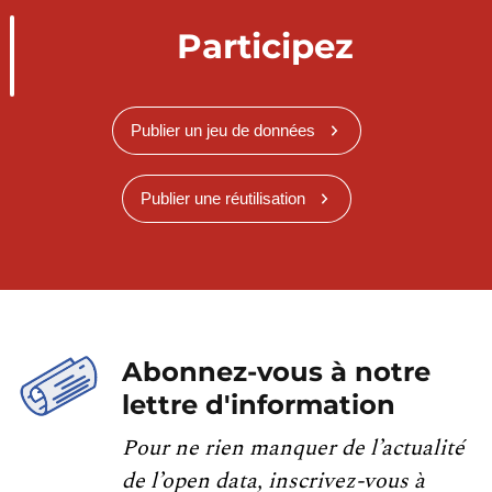
Participez
Publier un jeu de données
Publier une réutilisation
Abonnez-vous à notre
lettre d'information
Pour ne rien manquer de l’actualité
de l’open data, inscrivez-vous à