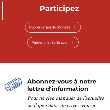
Participez
Publier un jeu de données
Publier une réutilisation
Abonnez-vous à notre
lettre d'information
Pour ne rien manquer de l’actualité
de l’open data, inscrivez-vous à