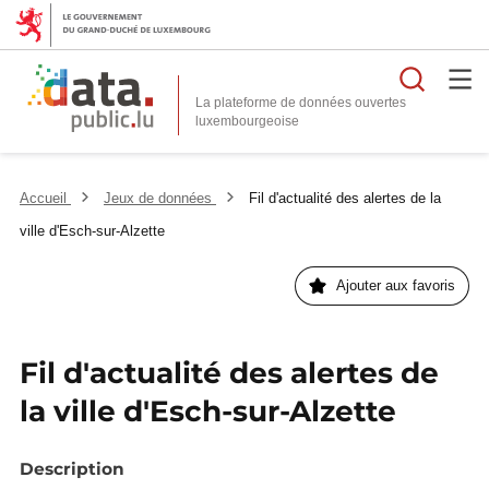
Reche
La plateforme de données ouvertes
Accueil
Jeux de données
Fil d'actualité des alertes de la
ville d'Esch-sur-Alzette
Ajouter aux favoris
Fil d'actualité des alertes de
la ville d'Esch-sur-Alzette
Description