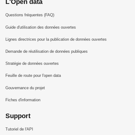
L'Open data
Questions fréquentes (FAQ)
Guide d'utilisation des données ouvertes
Lignes directrices pour la publication de données ouvertes
Demande de réutilisation de données publiques
Stratégie de données ouvertes
Feuille de route pour l'open data
Gouvernance du projet
Fiches d'information
Support
Tutoriel de l'API