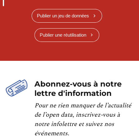
Publier un jeu de données
Publier une réutilisation
Abonnez-vous à notre
lettre d'information
Pour ne rien manquer de l’actualité
de l’open data, inscrivez-vous à
notre infolettre et suivez nos
événements.