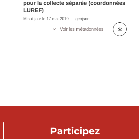
pour la collecte séparée (coordonnées
LUREF)
Mis à jour le 17 mai 2019
geojson
Voir les métadonnées
Participez