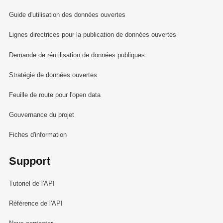
Guide d'utilisation des données ouvertes
Lignes directrices pour la publication de données ouvertes
Demande de réutilisation de données publiques
Stratégie de données ouvertes
Feuille de route pour l'open data
Gouvernance du projet
Fiches d'information
Support
Tutoriel de l'API
Référence de l'API