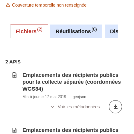
Couverture temporelle non renseignée
2
0
Fichiers
Réutilisations
Discussi
2 APIS
Emplacements des récipients publics
pour la collecte séparée (coordonnées
WGS84)
Mis à jour le 17 mai 2019
geojson
Voir les métadonnées
Emplacements des récipients publics