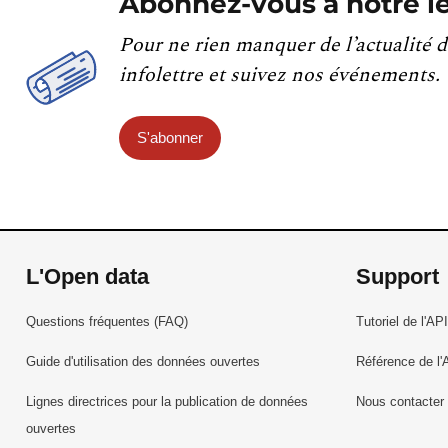
Abonnez-vous à notre le
Pour ne rien manquer de l’actualité d
infolettre et suivez nos événements.
S'abonner
L'Open data
Support
Questions fréquentes (FAQ)
Tutoriel de l'API
Guide d'utilisation des données ouvertes
Référence de l'
Lignes directrices pour la publication de données
Nous contacter
ouvertes