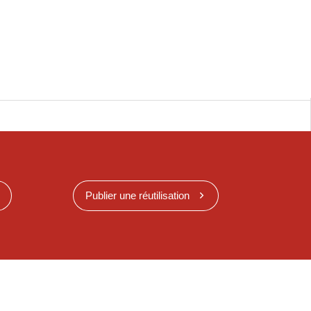
Publier une réutilisation