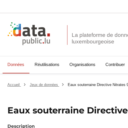
La plateforme de donn
Données
Réutilisations
Organisations
Contribuer
Accueil
Jeux de données
Eaux souterraine Directive Nitrates
Eaux souterraine Directive
Description