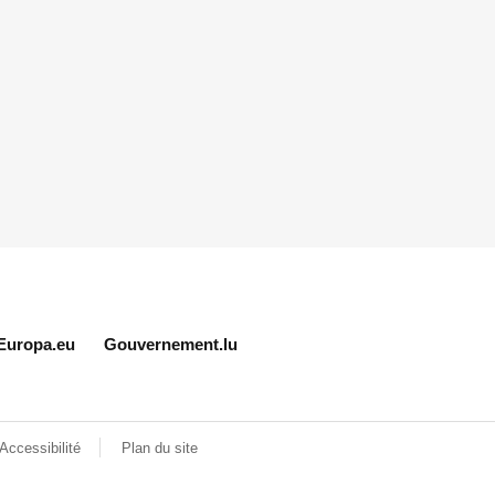
Europa.eu
Gouvernement.lu
Accessibilité
Plan du site