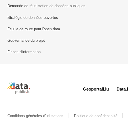
Demande de réutilisation de données publiques
Stratégie de données ouvertes
Feuille de route pour l'open data
Gouvernance du projet
Fiches d'information
Retour à l'accueil de data.public.lu
Geoportail.lu
Data.
Conditions générales d'utilisations
Politique de confidentialité