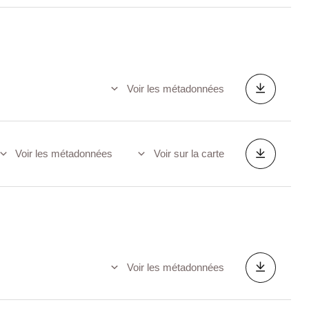
Voir les métadonnées
Voir les métadonnées
Voir sur la carte
Voir les métadonnées