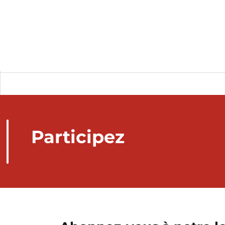
Participez