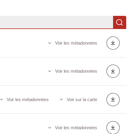
Re
Voir les métadonnées
Voir les métadonnées
Voir les métadonnées
Voir sur la carte
Voir les métadonnées