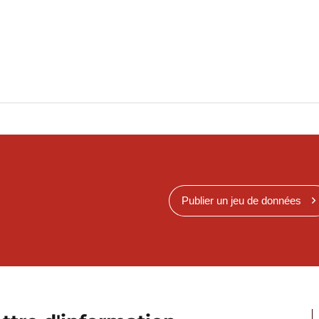
Publier un jeu de données