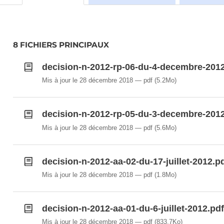
8 FICHIERS PRINCIPAUX
decision-n-2012-rp-06-du-4-decembre-2012
Mis à jour le 28 décembre 2018
pdf
(5.2Mo)
decision-n-2012-rp-05-du-3-decembre-2012
Mis à jour le 28 décembre 2018
pdf
(5.6Mo)
decision-n-2012-aa-02-du-17-juillet-2012.p
Mis à jour le 28 décembre 2018
pdf
(1.8Mo)
decision-n-2012-aa-01-du-6-juillet-2012.pdf
Mis à jour le 28 décembre 2018
pdf
(833.7Ko)