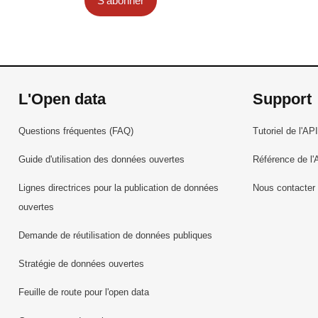
S'abonner
L'Open data
Support
Questions fréquentes (FAQ)
Tutoriel de l'API
Guide d'utilisation des données ouvertes
Référence de l'
Lignes directrices pour la publication de données
Nous contacter
ouvertes
Demande de réutilisation de données publiques
Stratégie de données ouvertes
Feuille de route pour l'open data