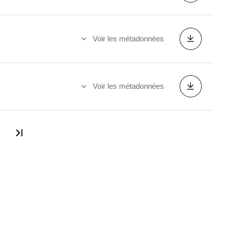
Voir les métadonnées
Voir les métadonnées
Dernière page