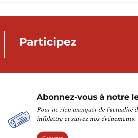
Participez
Abonnez-vous à notre le
Pour ne rien manquer de l’actualité d
infolettre et suivez nos événements.