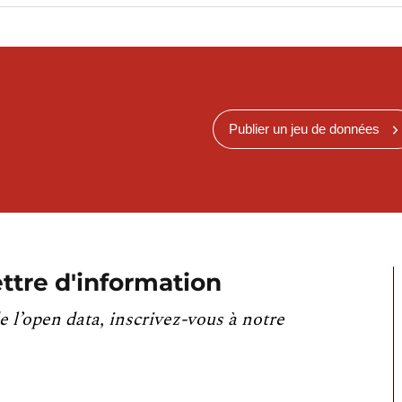
Publier un jeu de données
ttre d'information
e l’open data, inscrivez-vous à notre