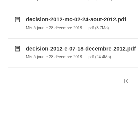
decision-2012-mc-02-24-aout-2012.pdf
Mis à jour le 28 décembre 2018
pdf
(3.7Mo)
decision-2012-e-07-18-decembre-2012.pdf
Mis à jour le 28 décembre 2018
pdf
(24.4Mo)
Pr