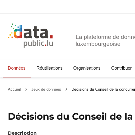
La plateforme de donn
Données
Réutilisations
Organisations
Contribuer
Accueil
Jeux de données
Décisions du Conseil de la concurr
Décisions du Conseil de l
Description