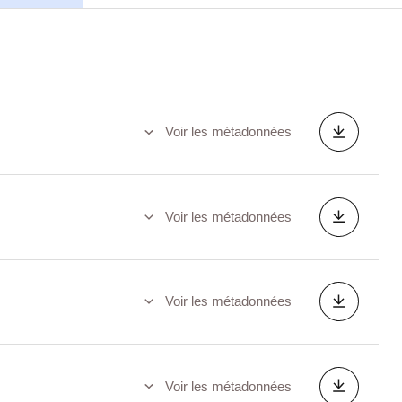
Voir les métadonnées
Voir les métadonnées
Voir les métadonnées
Voir les métadonnées