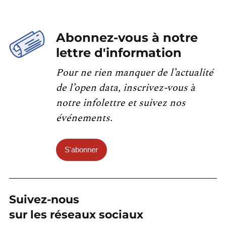
Abonnez-vous à notre
lettre d'information
Pour ne rien manquer de l’actualité
de l’open data, inscrivez-vous à
notre infolettre et suivez nos
événements.
S'abonner
Suivez-nous
sur les réseaux sociaux