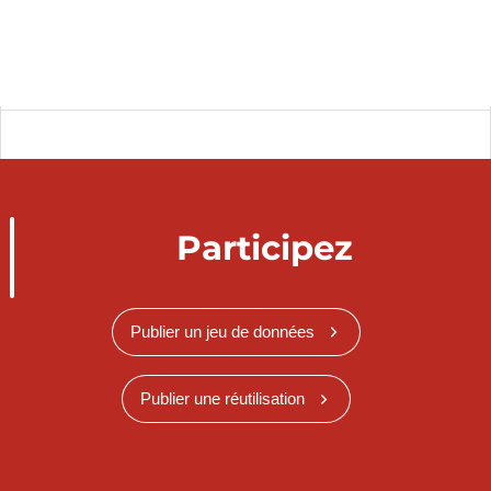
Participez
Publier un jeu de données
Publier une réutilisation