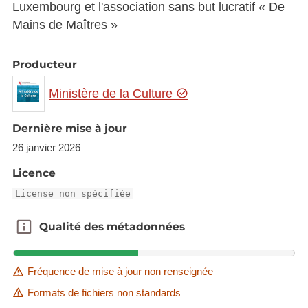
Luxembourg et l'association sans but lucratif « De
Mains de Maîtres »
Producteur
Ministère de la Culture
Dernière mise à jour
26 janvier 2026
Licence
License non spécifiée
Qualité des métadonnées
Qualité des métadonnées
Fréquence de mise à jour non renseignée
Formats de fichiers non standards