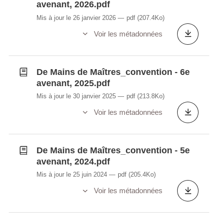
avenant, 2026.pdf
Mis à jour le 26 janvier 2026
pdf
(207.4Ko)
Voir les métadonnées
De Mains de Maîtres_convention - 6e
avenant, 2025.pdf
Mis à jour le 30 janvier 2025
pdf
(213.8Ko)
Voir les métadonnées
De Mains de Maîtres_convention - 5e
avenant, 2024.pdf
Mis à jour le 25 juin 2024
pdf
(205.4Ko)
Voir les métadonnées