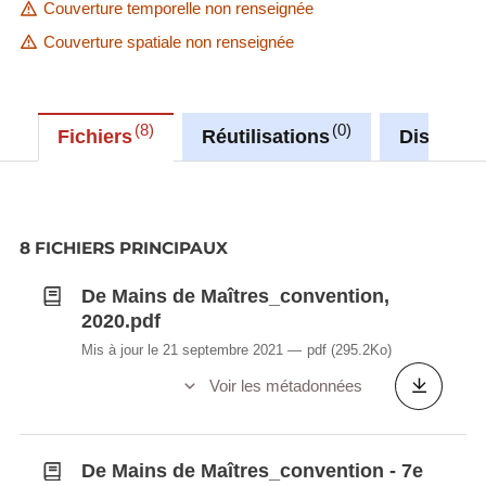
Couverture temporelle non renseignée
Couverture spatiale non renseignée
8
0
Fichiers
Réutilisations
Discussi
8 FICHIERS PRINCIPAUX
De Mains de Maîtres_convention,
2020.pdf
Mis à jour le 21 septembre 2021
pdf
(295.2Ko)
Voir les métadonnées
De Mains de Maîtres_convention - 7e