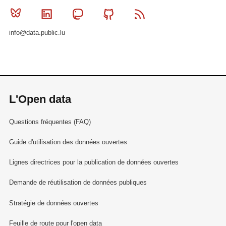
Bluesky
Linkedin
Mastodon
Github
RSS
info@data.public.lu
L'Open data
Questions fréquentes (FAQ)
Guide d'utilisation des données ouvertes
Lignes directrices pour la publication de données ouvertes
Demande de réutilisation de données publiques
Stratégie de données ouvertes
Feuille de route pour l'open data