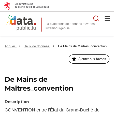
Reche
La plateforme de données ouvertes
Accueil
Jeux de données
De Mains de Maîtres_convention
Ajouter aux favoris
De Mains de
Maîtres_convention
Description
CONVENTION entre l'État du Grand-Duché de