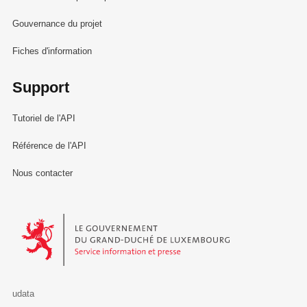
Gouvernance du projet
Fiches d'information
Support
Tutoriel de l'API
Référence de l'API
Nous contacter
Le Gouvernement du Grand-Duché de Luxembourg - Service Informa
udata