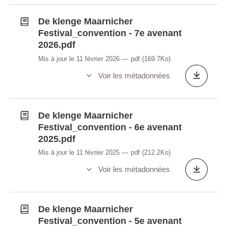
De klenge Maarnicher
Festival_convention - 7e avenant
2026.pdf
Mis à jour le 11 février 2026
pdf
(169.7Ko)
Voir les métadonnées
De klenge Maarnicher
Festival_convention - 6e avenant
2025.pdf
Mis à jour le 11 février 2025
pdf
(212.2Ko)
Voir les métadonnées
De klenge Maarnicher
Festival_convention - 5e avenant