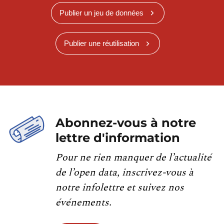
Publier un jeu de données
Publier une réutilisation
Abonnez-vous à notre
lettre d'information
Pour ne rien manquer de l’actualité
de l’open data, inscrivez-vous à
notre infolettre et suivez nos
événements.