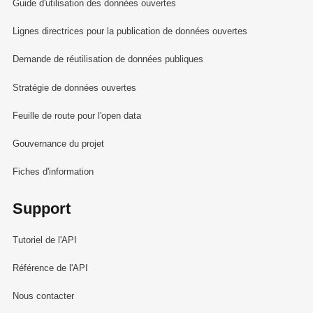
Guide d'utilisation des données ouvertes
Lignes directrices pour la publication de données ouvertes
Demande de réutilisation de données publiques
Stratégie de données ouvertes
Feuille de route pour l'open data
Gouvernance du projet
Fiches d'information
Support
Tutoriel de l'API
Référence de l'API
Nous contacter