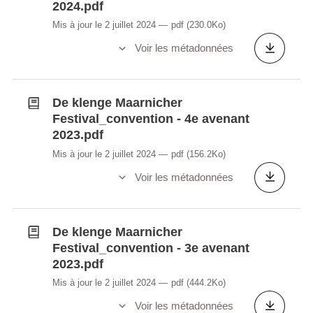
2024.pdf
Mis à jour le 2 juillet 2024
pdf
(230.0Ko)
Voir les métadonnées
De klenge Maarnicher
Festival_convention - 4e avenant
2023.pdf
Mis à jour le 2 juillet 2024
pdf
(156.2Ko)
Voir les métadonnées
De klenge Maarnicher
Festival_convention - 3e avenant
2023.pdf
Mis à jour le 2 juillet 2024
pdf
(444.2Ko)
Voir les métadonnées