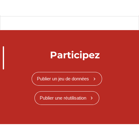
Participez
Publier un jeu de données
Publier une réutilisation