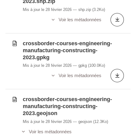
2023.shp.zip
Mis à jour le 28 février 2026
shp.zip
(3.2Ko)
Voir les métadonnées
crossborder-courses-engineering-
manufacturing-constructing-
2023.gpkg
Mis à jour le 28 février 2026
gpkg
(100.0Ko)
Voir les métadonnées
crossborder-courses-engineering-
manufacturing-constructing-
2023.geojson
Mis à jour le 28 février 2026
geojson
(12.3Ko)
Voir les métadonnées