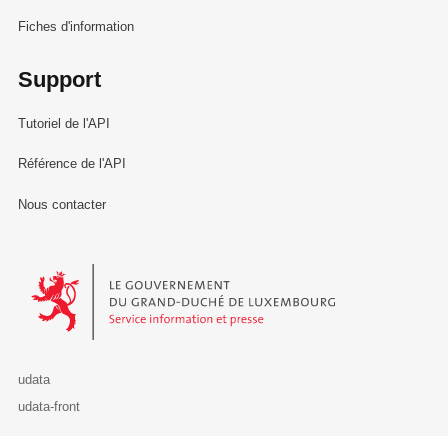
Fiches d'information
Support
Tutoriel de l'API
Référence de l'API
Nous contacter
Le Gouvernement du Grand-Duché de Luxembourg - Service Informa
udata
udata-front