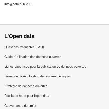
info@data.public.lu
L'Open data
Questions fréquentes (FAQ)
Guide d'utilisation des données ouvertes
Lignes directrices pour la publication de données ouvertes
Demande de réutilisation de données publiques
Stratégie de données ouvertes
Feuille de route pour l'open data
Gouvernance du projet