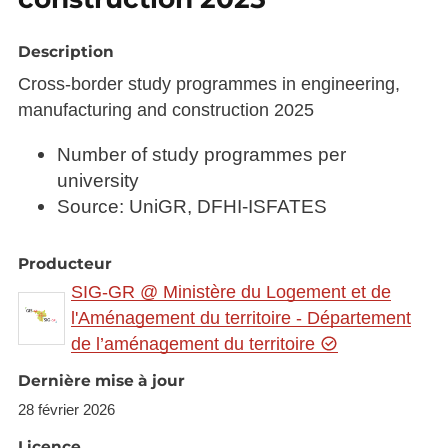
Description
Cross-border study programmes in engineering,
manufacturing and construction 2025
Number of study programmes per
university
Source: UniGR, DFHI-ISFATES
Producteur
SIG-GR @ Ministère du Logement et de
l'Aménagement du territoire - Département
de l’aménagement du territoire
Dernière mise à jour
28 février 2026
Licence