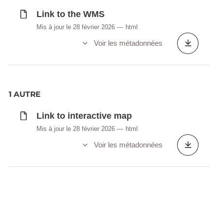
Link to the WMS
Mis à jour le 28 février 2026
html
Voir les métadonnées
1 AUTRE
Link to interactive map
Mis à jour le 28 février 2026
html
Voir les métadonnées