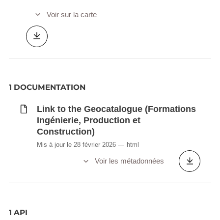
Voir sur la carte
1 DOCUMENTATION
Link to the Geocatalogue (Formations
Ingénierie, Production et
Construction)
Mis à jour le 28 février 2026
html
Voir les métadonnées
1 API