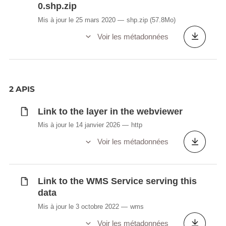
0.shp.zip
Mis à jour le 25 mars 2020
shp.zip
(57.8Mo)
Voir les métadonnées
2 APIS
Link to the layer in the webviewer
Mis à jour le 14 janvier 2026
http
Voir les métadonnées
Link to the WMS Service serving this
data
Mis à jour le 3 octobre 2022
wms
Voir les métadonnées