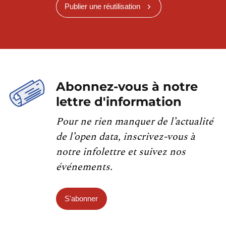
Publier une réutilisation
Abonnez-vous à notre
lettre d'information
Pour ne rien manquer de l’actualité
de l’open data, inscrivez-vous à
notre infolettre et suivez nos
événements.
S'abonner