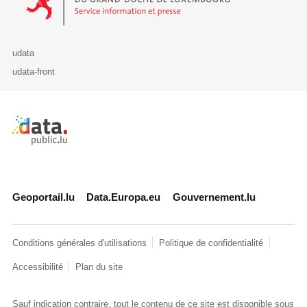
udata
udata-front
Retour à l'accueil de data.public.lu
Geoportail.lu
Data.Europa.eu
Gouvernement.lu
Conditions générales d'utilisations
Politique de confidentialité
Accessibilité
Plan du site
Sauf indication contraire, tout le contenu de ce site est disponible sous