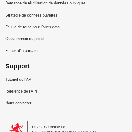
Demande de réutilisation de données publiques
Stratégie de données ouvertes
Feuille de route pour l'open data
Gouvernance du projet
Fiches d'information
Support
Tutoriel de l'API
Référence de l'API
Nous contacter
Le Gouvernement du Grand-Duché de Luxembourg - Service Informa