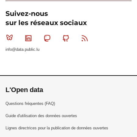
Suivez-nous
sur les réseaux sociaux
Bluesky
Linkedin
Mastodon
Github
RSS
info@data.public.lu
L'Open data
Questions fréquentes (FAQ)
Guide d'utilisation des données ouvertes
Lignes directrices pour la publication de données ouvertes