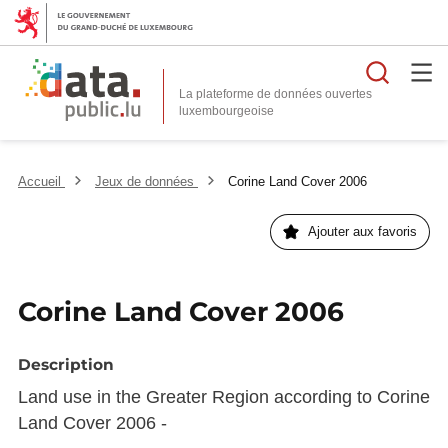
Reche
La plateforme de données ouvertes
Accueil
Jeux de données
Corine Land Cover 2006
Ajouter aux favoris
Corine Land Cover 2006
Description
Land use in the Greater Region according to Corine
Land Cover 2006 -