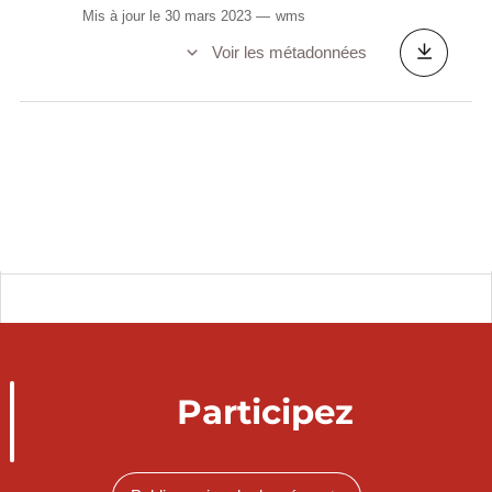
Mis à jour le 30 mars 2023
wms
Voir les métadonnées
Participez