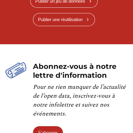
Publier un jeu de données
Publier une réutilisation
Abonnez-vous à notre
lettre d'information
Pour ne rien manquer de l’actualité
de l’open data, inscrivez-vous à
notre infolettre et suivez nos
événements.
S'abonner