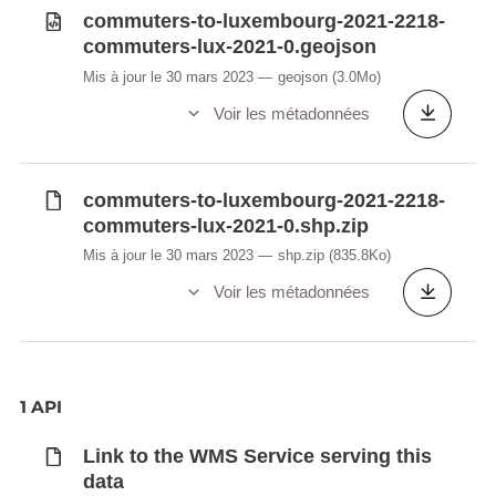
commuters-to-luxembourg-2021-2218-
commuters-lux-2021-0.geojson
Mis à jour le 30 mars 2023
geojson
(3.0Mo)
Voir les métadonnées
commuters-to-luxembourg-2021-2218-
commuters-lux-2021-0.shp.zip
Mis à jour le 30 mars 2023
shp.zip
(835.8Ko)
Voir les métadonnées
1 API
Link to the WMS Service serving this
data