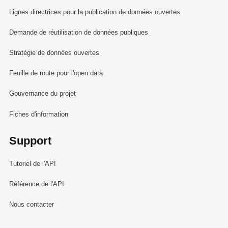
Lignes directrices pour la publication de données ouvertes
Demande de réutilisation de données publiques
Stratégie de données ouvertes
Feuille de route pour l'open data
Gouvernance du projet
Fiches d'information
Support
Tutoriel de l'API
Référence de l'API
Nous contacter