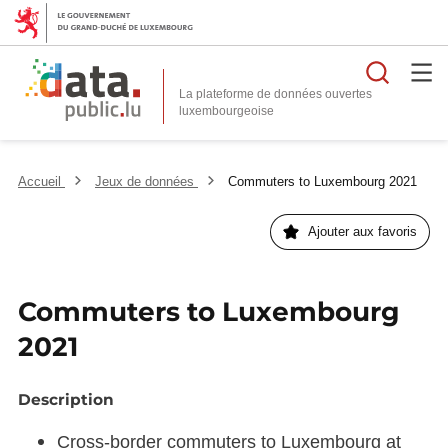
Reche
La plateforme de données ouvertes
Accueil
Jeux de données
Commuters to Luxembourg 2021
Ajouter aux favoris
Commuters to Luxembourg
2021
Description
Cross-border commuters to Luxembourg at