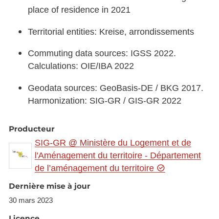
place of residence in 2021
Territorial entities: Kreise, arrondissements
Commuting data sources: IGSS 2022.
Calculations: OIE/IBA 2022
Geodata sources: GeoBasis-DE / BKG 2017.
Harmonization: SIG-GR / GIS-GR 2022
Producteur
SIG-GR @ Ministère du Logement et de
l'Aménagement du territoire - Département
de l’aménagement du territoire
Dernière mise à jour
30 mars 2023
Licence