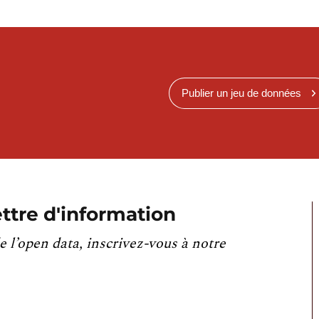
Publier un jeu de données
ttre d'information
e l’open data, inscrivez-vous à notre