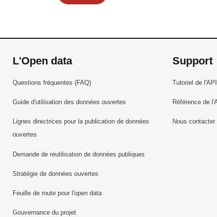
L'Open data
Support
Questions fréquentes (FAQ)
Tutoriel de l'API
Guide d'utilisation des données ouvertes
Référence de l'
Lignes directrices pour la publication de données
Nous contacter
ouvertes
Demande de réutilisation de données publiques
Stratégie de données ouvertes
Feuille de route pour l'open data
Gouvernance du projet