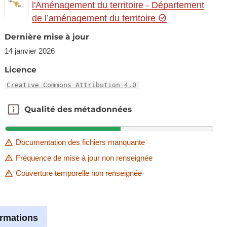
l'Aménagement du territoire - Département
de l’aménagement du territoire
Dernière mise à jour
14 janvier 2026
Licence
Creative Commons Attribution 4.0
Qualité des métadonnées
Qualité des métadonnées
Documentation des fichiers manquante
Fréquence de mise à jour non renseignée
Couverture temporelle non renseignée
ormations