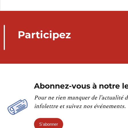
Participez
Abonnez-vous à notre le
Pour ne rien manquer de l’actualité d
infolettre et suivez nos événements.
S'abonner