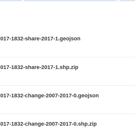
2017-1832-share-2017-1.geojson
017-1832-share-2017-1.shp.zip
2017-1832-change-2007-2017-0.geojson
2017-1832-change-2007-2017-0.shp.zip