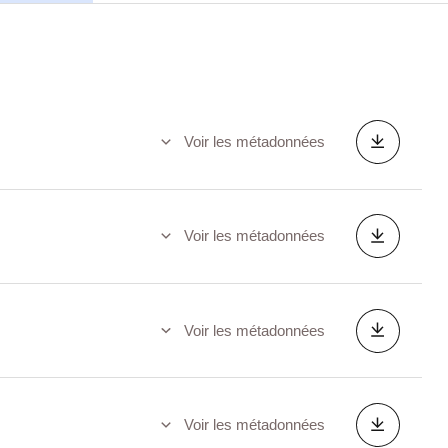
Voir les métadonnées
Voir les métadonnées
Voir les métadonnées
Voir les métadonnées