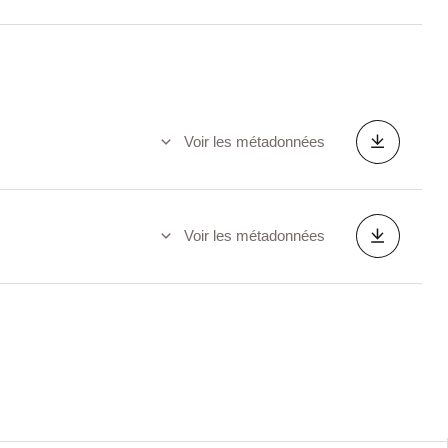
Voir les métadonnées
Voir les métadonnées