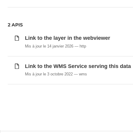
2 APIS
Link to the layer in the webviewer
Mis à jour le 14 janvier 2026
http
Link to the WMS Service serving this data
Mis à jour le 3 octobre 2022
wms