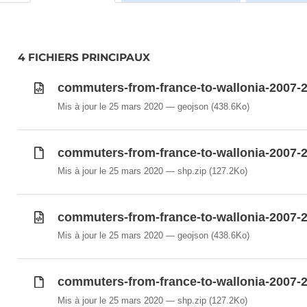
4 FICHIERS PRINCIPAUX
commuters-from-france-to-wallonia-2007-
Mis à jour le 25 mars 2020
geojson
(438.6Ko)
commuters-from-france-to-wallonia-2007-2
Mis à jour le 25 mars 2020
shp.zip
(127.2Ko)
commuters-from-france-to-wallonia-2007-
Mis à jour le 25 mars 2020
geojson
(438.6Ko)
commuters-from-france-to-wallonia-2007-
Mis à jour le 25 mars 2020
shp.zip
(127.2Ko)