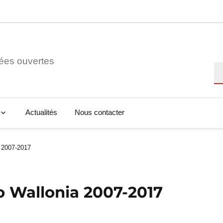
ées ouvertes
Re
Actualités
Nous contacter
 2007-2017
 Wallonia 2007-2017