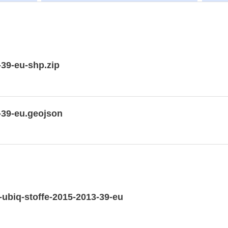
39-eu-shp.zip
-39-eu.geojson
ubiq-stoffe-2015-2013-39-eu