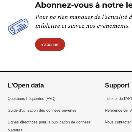
Abonnez-vous à notre le
Pour ne rien manquer de l’actualité d
infolettre et suivez nos événements.
S'abonner
L'Open data
Support
Questions fréquentes (FAQ)
Tutoriel de l'API
Guide d'utilisation des données ouvertes
Référence de l'
Lignes directrices pour la publication de données
Nous contacter
ouvertes