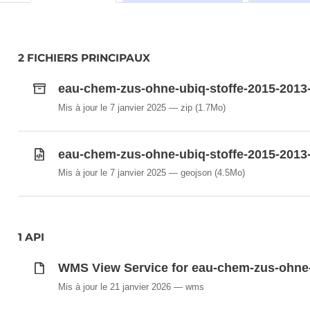
2 FICHIERS PRINCIPAUX
eau-chem-zus-ohne-ubiq-stoffe-2015-2013-
Mis à jour le 7 janvier 2025
zip
(1.7Mo)
eau-chem-zus-ohne-ubiq-stoffe-2015-2013
Mis à jour le 7 janvier 2025
geojson
(4.5Mo)
1 API
WMS View Service for eau-chem-zus-ohne-
Mis à jour le 21 janvier 2026
wms