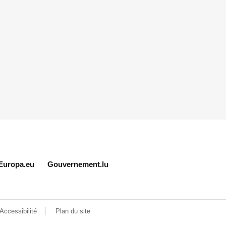
Europa.eu
Gouvernement.lu
Accessibilité
Plan du site