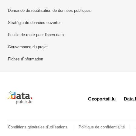
Demande de réutilisation de données publiques
Stratégie de données ouvertes
Feuille de route pour l'open data
Gouvernance du projet
Fiches d'information
Retour à l'accueil de data.public.lu
Geoportail.lu
Data.
Conditions générales d'utilisations
Politique de confidentialité