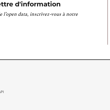
ttre d'information
e l’open data, inscrivez-vous à notre
API