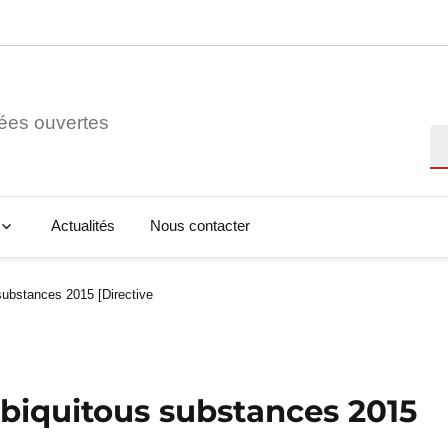
ées ouvertes
Re
Actualités
Nous contacter
substances 2015 [Directive
biquitous substances 2015