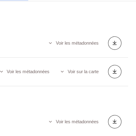
Voir les métadonnées
Voir les métadonnées
Voir sur la carte
Voir les métadonnées