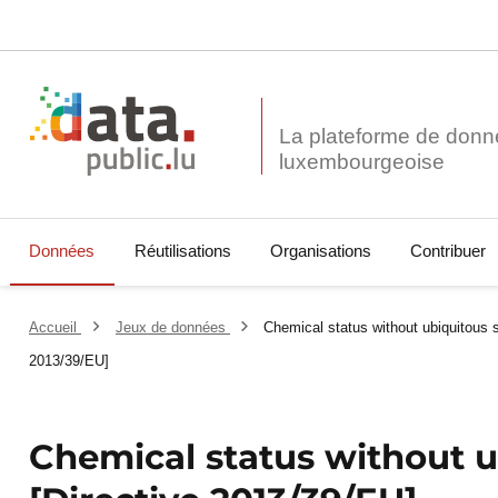
La plateforme de donn
Données
Réutilisations
Organisations
Contribuer
Accueil
Jeux de données
Chemical status without ubiquitous 
2013/39/EU]
Chemical status without u