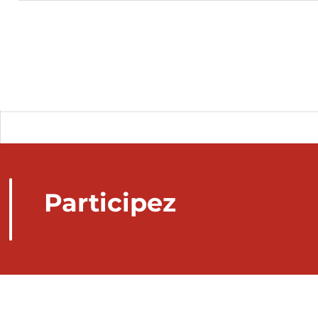
Participez