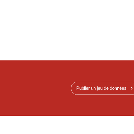
Publier un jeu de données