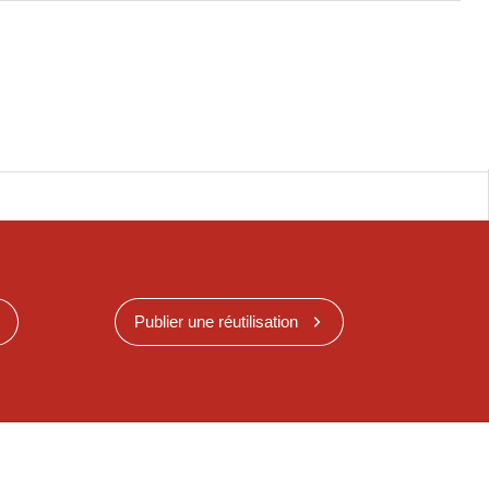
Publier une réutilisation