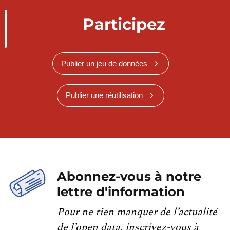
Participez
Publier un jeu de données
Publier une réutilisation
Abonnez-vous à notre
lettre d'information
Pour ne rien manquer de l’actualité
de l’open data, inscrivez-vous à