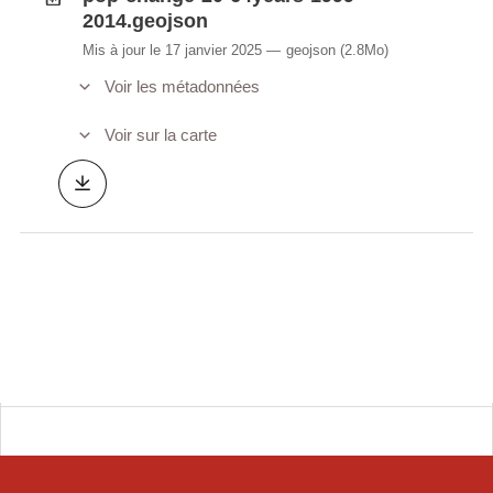
2014.geojson
Mis à jour le 17 janvier 2025
geojson
(2.8Mo)
Voir les métadonnées
Voir sur la carte