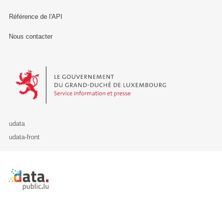
Référence de l'API
Nous contacter
Le Gouvernement du Grand-Duché de Luxembourg - Service Informa
udata
udata-front
Retour à l'accueil de data.public.lu