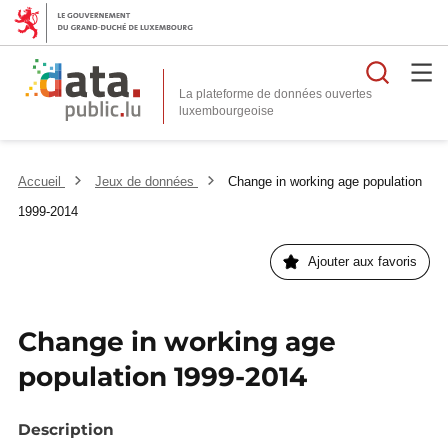
Reche
La plateforme de données ouvertes
Accueil
Jeux de données
Change in working age population
1999-2014
Ajouter aux favoris
Change in working age
population 1999-2014
Description