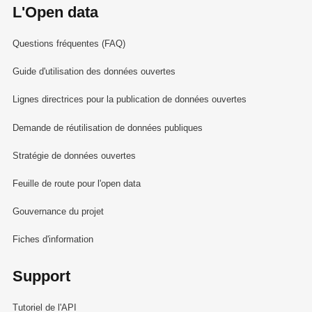
L'Open data
Questions fréquentes (FAQ)
Guide d'utilisation des données ouvertes
Lignes directrices pour la publication de données ouvertes
Demande de réutilisation de données publiques
Stratégie de données ouvertes
Feuille de route pour l'open data
Gouvernance du projet
Fiches d'information
Support
Tutoriel de l'API