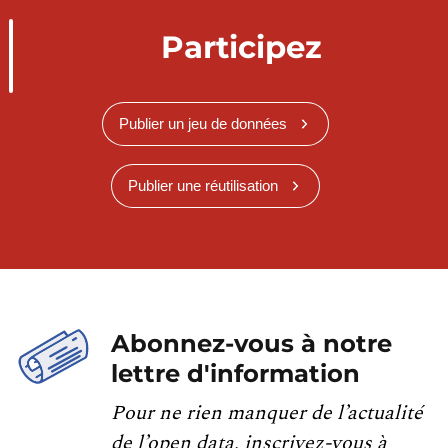
Participez
Publier un jeu de données
Publier une réutilisation
Abonnez-vous à notre
lettre d'information
Pour ne rien manquer de l’actualité
de l’open data, inscrivez-vous à