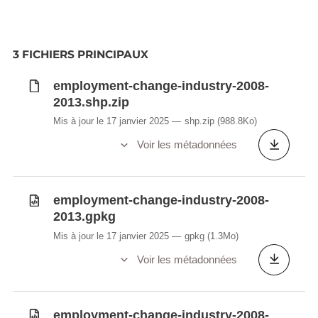
3 FICHIERS PRINCIPAUX
employment-change-industry-2008-
2013.shp.zip
Mis à jour le 17 janvier 2025
shp.zip
(988.8Ko)
Voir les métadonnées
employment-change-industry-2008-
2013.gpkg
Mis à jour le 17 janvier 2025
gpkg
(1.3Mo)
Voir les métadonnées
employment-change-industry-2008-