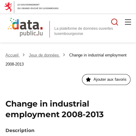
Reche
La plateforme de données ouvertes
Accueil
Jeux de données
Change in industrial employment
2008-2013
Ajouter aux favoris
Change in industrial
employment 2008-2013
Description