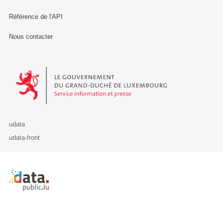
Référence de l'API
Nous contacter
Le Gouvernement du Grand-Duché de Luxembourg - Service Informa
udata
udata-front
Retour à l'accueil de data.public.lu