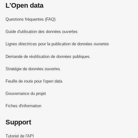
L'Open data
Questions fréquentes (FAQ)
Guide d'utilisation des données ouvertes
Lignes directrices pour la publication de données ouvertes
Demande de réutilisation de données publiques
Stratégie de données ouvertes
Feuille de route pour l'open data
Gouvernance du projet
Fiches d'information
Support
Tutoriel de l'API