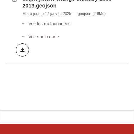
2013.geojson
Mis à jour le 17 janvier 2025
geojson
(2.8Mo)
Voir les métadonnées
Voir sur la carte