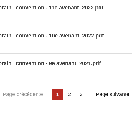
ain_ convention - 11e avenant, 2022.pdf
ain_ convention - 10e avenant, 2022.pdf
ain_ convention - 9e avenant, 2021.pdf
ière page
Page précédente
1
2
3
Page suivante