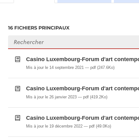
16 FICHIERS PRINCIPAUX
Rechercher des fichiers
Casino Luxembourg-Forum d'art contempo
Mis à jour le 14 septembre 2021
pdf
(247.6Ko)
Casino Luxembourg-Forum d'art contempor
Mis à jour le 26 janvier 2023
pdf
(419.2Ko)
Casino Luxembourg-Forum d'art contempor
Mis à jour le 19 décembre 2022
pdf
(49.0Ko)