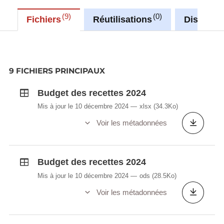
9
0
Fichiers
Réutilisations
Discussi
9 FICHIERS PRINCIPAUX
Budget des recettes 2024
Mis à jour le 10 décembre 2024
xlsx
(34.3Ko)
Voir les métadonnées
Budget des recettes 2024
Mis à jour le 10 décembre 2024
ods
(28.5Ko)
Voir les métadonnées