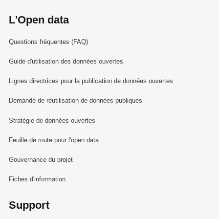
L'Open data
Questions fréquentes (FAQ)
Guide d'utilisation des données ouvertes
Lignes directrices pour la publication de données ouvertes
Demande de réutilisation de données publiques
Stratégie de données ouvertes
Feuille de route pour l'open data
Gouvernance du projet
Fiches d'information
Support