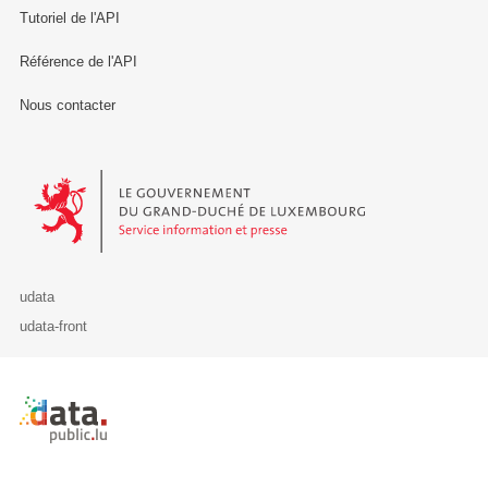
Tutoriel de l'API
Référence de l'API
Nous contacter
Le Gouvernement du Grand-Duché de Luxembourg - Service Informa
udata
udata-front
Retour à l'accueil de data.public.lu