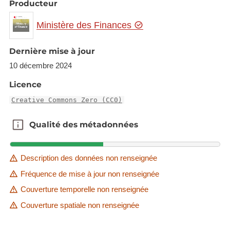
Producteur
Ministère des Finances
Dernière mise à jour
10 décembre 2024
Licence
Creative Commons Zero (CC0)
Qualité des métadonnées
Qualité des métadonnées
Description des données non renseignée
Fréquence de mise à jour non renseignée
Couverture temporelle non renseignée
Couverture spatiale non renseignée