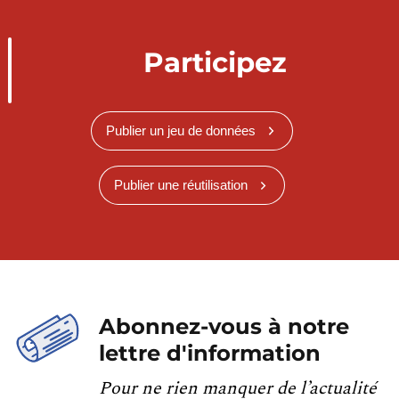
Participez
Publier un jeu de données
Publier une réutilisation
Abonnez-vous à notre
lettre d'information
Pour ne rien manquer de l’actualité