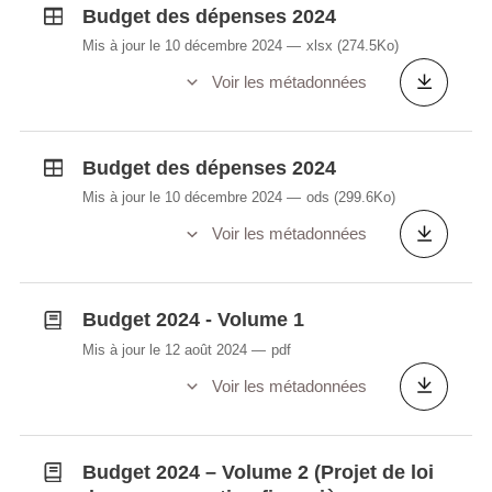
Budget des dépenses 2024
Mis à jour le 10 décembre 2024
xlsx
(274.5Ko)
Voir les métadonnées
Budget des dépenses 2024
Mis à jour le 10 décembre 2024
ods
(299.6Ko)
Voir les métadonnées
Budget 2024 - Volume 1
Mis à jour le 12 août 2024
pdf
Voir les métadonnées
Budget 2024 – Volume 2 (Projet de loi