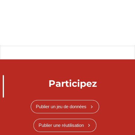
Participez
Publier un jeu de données
Publier une réutilisation