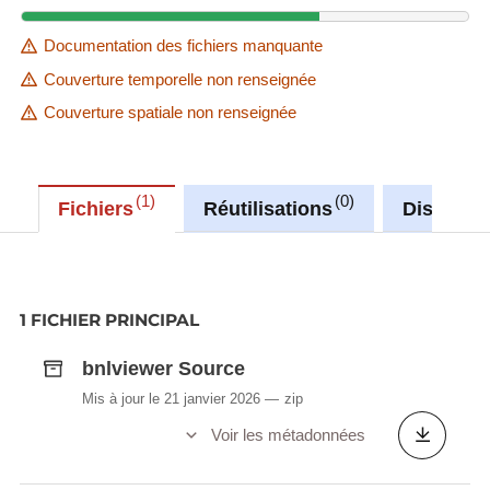
Documentation des fichiers manquante
Couverture temporelle non renseignée
Couverture spatiale non renseignée
1
0
Fichiers
Réutilisations
Discussi
1 FICHIER PRINCIPAL
bnlviewer Source
Mis à jour le 21 janvier 2026
zip
Voir les métadonnées