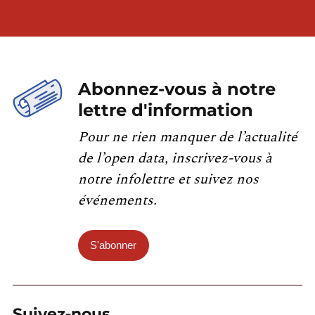
Abonnez-vous à notre
lettre d'information
Pour ne rien manquer de l’actualité
de l’open data, inscrivez-vous à
notre infolettre et suivez nos
événements.
S'abonner
Suivez-nous