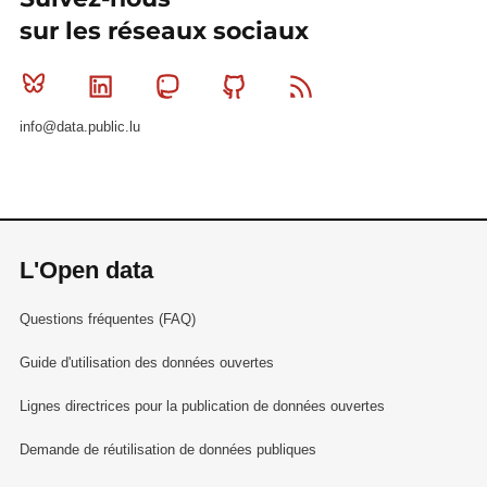
sur les réseaux sociaux
Bluesky
Linkedin
Mastodon
Github
RSS
info@data.public.lu
L'Open data
Questions fréquentes (FAQ)
Guide d'utilisation des données ouvertes
Lignes directrices pour la publication de données ouvertes
Demande de réutilisation de données publiques