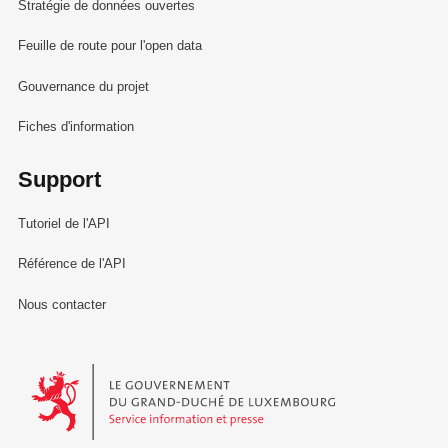
Stratégie de données ouvertes
Feuille de route pour l'open data
Gouvernance du projet
Fiches d'information
Support
Tutoriel de l'API
Référence de l'API
Nous contacter
Le Gouvernement du Grand-Duché de Luxembourg - Service Informa