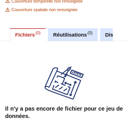
Couverture temporelle non renseignée
Couverture spatiale non renseignée
0
0
Fichiers
Réutilisations
Discussi
Il n'y a pas encore de fichier pour ce jeu de
données.