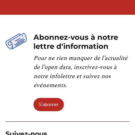
Abonnez-vous à notre
lettre d'information
Pour ne rien manquer de l’actualité
de l’open data, inscrivez-vous à
notre infolettre et suivez nos
événements.
S'abonner
Suivez-nous