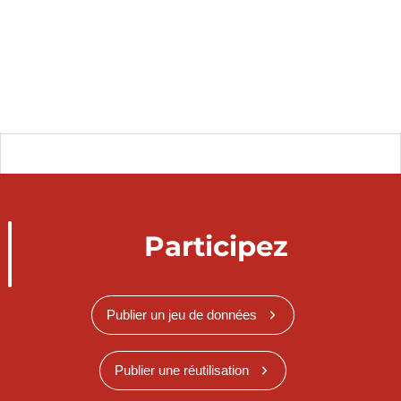
Participez
Publier un jeu de données
Publier une réutilisation