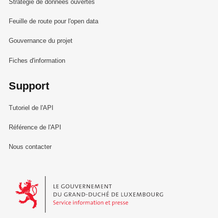
Stratégie de données ouvertes
Feuille de route pour l'open data
Gouvernance du projet
Fiches d'information
Support
Tutoriel de l'API
Référence de l'API
Nous contacter
Le Gouvernement du Grand-Duché de Luxembourg - Service Informa