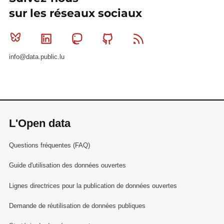
sur les réseaux sociaux
Bluesky
Linkedin
Mastodon
Github
RSS
info@data.public.lu
L'Open data
Questions fréquentes (FAQ)
Guide d'utilisation des données ouvertes
Lignes directrices pour la publication de données ouvertes
Demande de réutilisation de données publiques