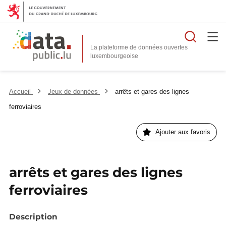
Reche
La plateforme de données ouvertes
Accueil
Jeux de données
arrêts et gares des lignes
ferroviaires
Ajouter aux favoris
arrêts et gares des lignes
ferroviaires
Description