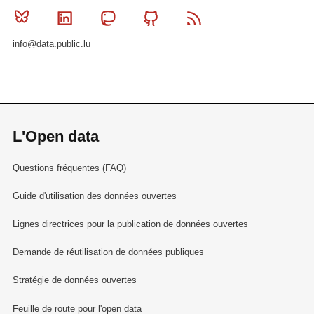
Bluesky
Linkedin
Mastodon
Github
RSS
info@data.public.lu
L'Open data
Questions fréquentes (FAQ)
Guide d'utilisation des données ouvertes
Lignes directrices pour la publication de données ouvertes
Demande de réutilisation de données publiques
Stratégie de données ouvertes
Feuille de route pour l'open data