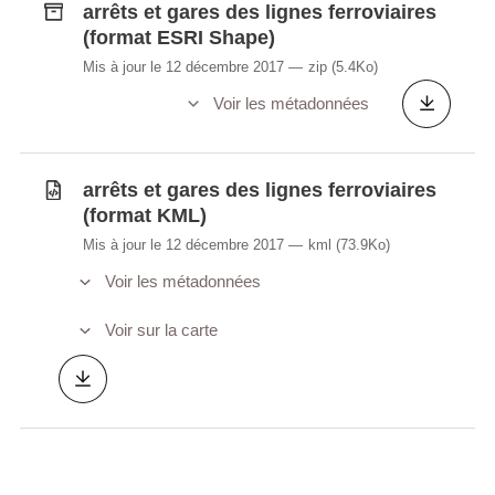
arrêts et gares des lignes ferroviaires
(format ESRI Shape)
Mis à jour le 12 décembre 2017
zip
(5.4Ko)
Voir les métadonnées
arrêts et gares des lignes ferroviaires
(format KML)
Mis à jour le 12 décembre 2017
kml
(73.9Ko)
Voir les métadonnées
Voir sur la carte