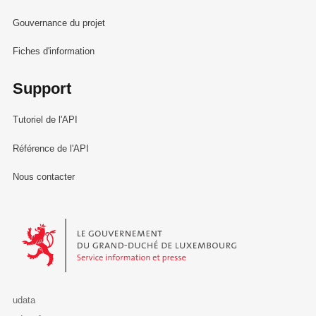
Gouvernance du projet
Fiches d'information
Support
Tutoriel de l'API
Référence de l'API
Nous contacter
Le Gouvernement du Grand-Duché de Luxembourg - Service Informa
udata