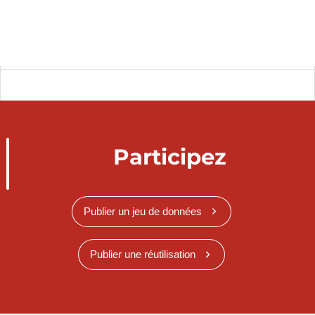
Participez
Publier un jeu de données
Publier une réutilisation