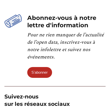
Abonnez-vous à notre
lettre d'information
Pour ne rien manquer de l’actualité
de l’open data, inscrivez-vous à
notre infolettre et suivez nos
événements.
S'abonner
Suivez-nous
sur les réseaux sociaux