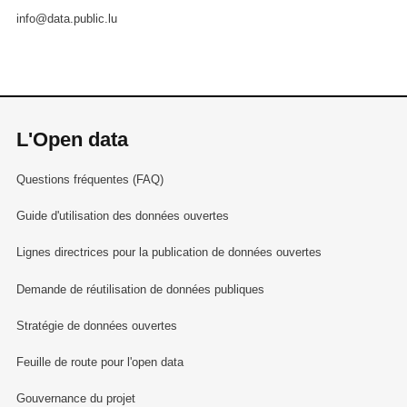
info@data.public.lu
L'Open data
Questions fréquentes (FAQ)
Guide d'utilisation des données ouvertes
Lignes directrices pour la publication de données ouvertes
Demande de réutilisation de données publiques
Stratégie de données ouvertes
Feuille de route pour l'open data
Gouvernance du projet