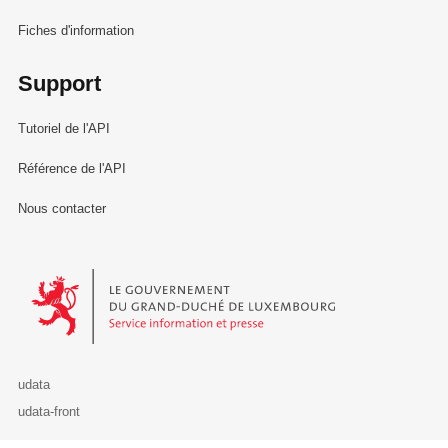
Fiches d'information
Support
Tutoriel de l'API
Référence de l'API
Nous contacter
Le Gouvernement du Grand-Duché de Luxembourg - Service Informa
udata
udata-front