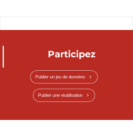
Participez
Publier un jeu de données
Publier une réutilisation