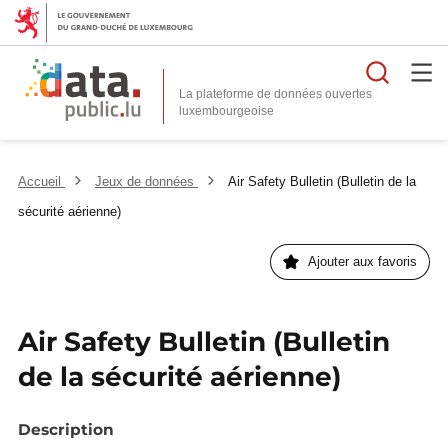
Reche
La plateforme de données ouvertes
Accueil
Jeux de données
Air Safety Bulletin (Bulletin de la
sécurité aérienne)
Ajouter aux favoris
Air Safety Bulletin (Bulletin
de la sécurité aérienne)
Description