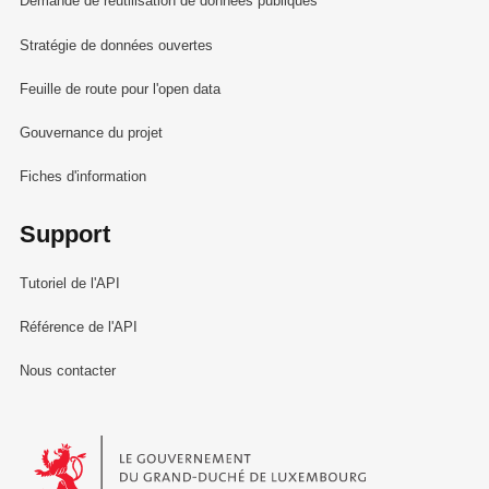
Demande de réutilisation de données publiques
Stratégie de données ouvertes
Feuille de route pour l'open data
Gouvernance du projet
Fiches d'information
Support
Tutoriel de l'API
Référence de l'API
Nous contacter
Le Gouvernement du Grand-Duché de Luxembourg - Service Informa