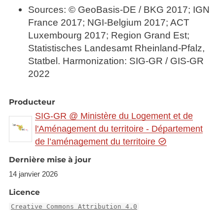
Sources: © GeoBasis-DE / BKG 2017; IGN
France 2017; NGI-Belgium 2017; ACT
Luxembourg 2017; Region Grand Est;
Statistisches Landesamt Rheinland-Pfalz,
Statbel. Harmonization: SIG-GR / GIS-GR
2022
Producteur
SIG-GR @ Ministère du Logement et de
l'Aménagement du territoire - Département
de l’aménagement du territoire
Dernière mise à jour
14 janvier 2026
Licence
Creative Commons Attribution 4.0