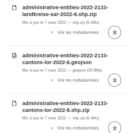
administrative-entities-2022-2133-
landkreise-sar-2022-8.shp.zip
Mis à jour le 7 mars 2022
shp.zip
(6.4Mo)
Voir les métadonnées
administrative-entities-2022-2133-
cantons-lor-2022-6.geojson
Mis à jour le 7 mars 2022
geojson
(26.9Mo)
Voir les métadonnées
administrative-entities-2022-2133-
cantons-lor-2022-6.shp.zip
Mis à jour le 7 mars 2022
shp.zip
(6.4Mo)
Voir les métadonnées