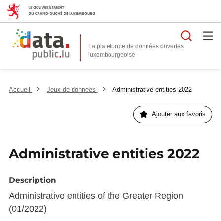
Reche
La plateforme de données ouvertes
Accueil
Jeux de données
Administrative entities 2022
Ajouter aux favoris
Administrative entities 2022
Description
Administrative entities of the Greater Region
(01/2022)