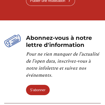
Publier une réutilisation
Abonnez-vous à notre
lettre d'information
Pour ne rien manquer de l’actualité
de l’open data, inscrivez-vous à
notre infolettre et suivez nos
événements.
S'abonner