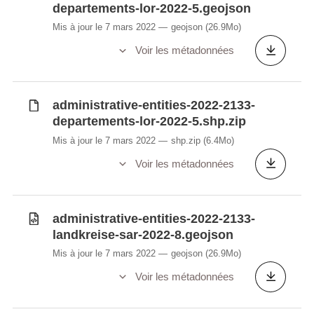
departements-lor-2022-5.geojson
Mis à jour le 7 mars 2022
geojson
(26.9Mo)
Voir les métadonnées
administrative-entities-2022-2133-
departements-lor-2022-5.shp.zip
Mis à jour le 7 mars 2022
shp.zip
(6.4Mo)
Voir les métadonnées
administrative-entities-2022-2133-
landkreise-sar-2022-8.geojson
Mis à jour le 7 mars 2022
geojson
(26.9Mo)
Voir les métadonnées