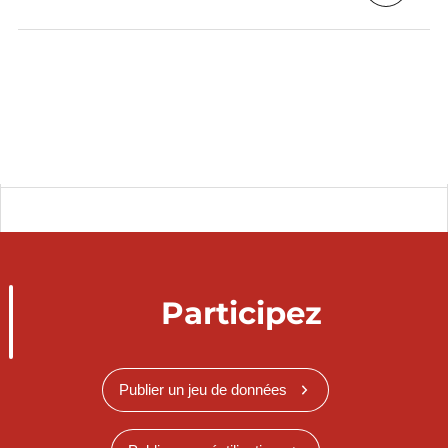
Participez
Publier un jeu de données