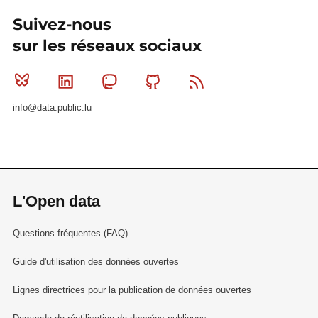
Suivez-nous
sur les réseaux sociaux
Bluesky
Linkedin
Mastodon
Github
RSS
info@data.public.lu
L'Open data
Questions fréquentes (FAQ)
Guide d'utilisation des données ouvertes
Lignes directrices pour la publication de données ouvertes