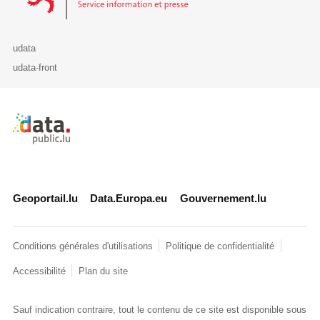
udata
udata-front
Retour à l'accueil de data.public.lu
Geoportail.lu
Data.Europa.eu
Gouvernement.lu
Conditions générales d'utilisations
Politique de confidentialité
Accessibilité
Plan du site
Sauf indication contraire, tout le contenu de ce site est disponible sous