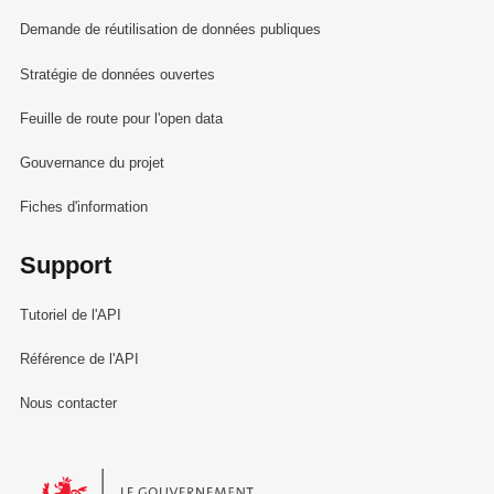
Demande de réutilisation de données publiques
Stratégie de données ouvertes
Feuille de route pour l'open data
Gouvernance du projet
Fiches d'information
Support
Tutoriel de l'API
Référence de l'API
Nous contacter
Le Gouvernement du Grand-Duché de Luxembourg - Service Informa