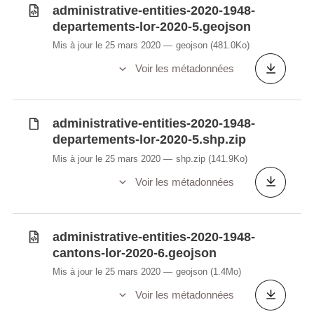
administrative-entities-2020-1948-
departements-lor-2020-5.geojson
Mis à jour le 25 mars 2020
geojson
(481.0Ko)
Voir les métadonnées
administrative-entities-2020-1948-
departements-lor-2020-5.shp.zip
Mis à jour le 25 mars 2020
shp.zip
(141.9Ko)
Voir les métadonnées
administrative-entities-2020-1948-
cantons-lor-2020-6.geojson
Mis à jour le 25 mars 2020
geojson
(1.4Mo)
Voir les métadonnées