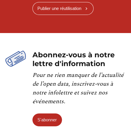
Publier une réutilisation
Abonnez-vous à notre
lettre d'information
Pour ne rien manquer de l’actualité
de l’open data, inscrivez-vous à
notre infolettre et suivez nos
événements.
S'abonner