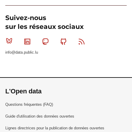
Suivez-nous
sur les réseaux sociaux
Bluesky
Linkedin
Mastodon
Github
RSS
info@data.public.lu
L'Open data
Questions fréquentes (FAQ)
Guide d'utilisation des données ouvertes
Lignes directrices pour la publication de données ouvertes