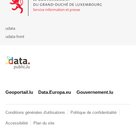
udata
udata-front
Retour à l'accueil de data.public.lu
Geoportail.lu
Data.Europa.eu
Gouvernement.lu
Conditions générales d'utilisations
Politique de confidentialité
Accessibilité
Plan du site