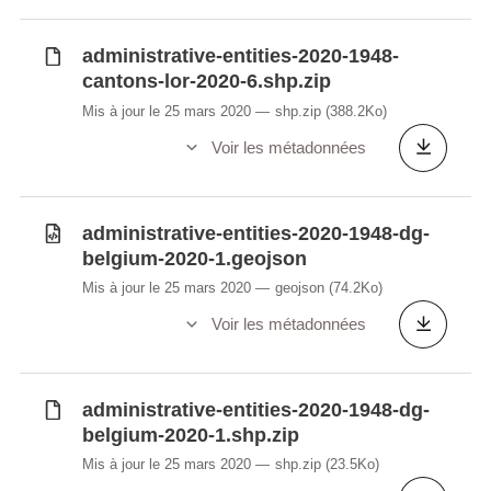
administrative-entities-2020-1948-
cantons-lor-2020-6.shp.zip
Mis à jour le 25 mars 2020
shp.zip
(388.2Ko)
Voir les métadonnées
administrative-entities-2020-1948-dg-
belgium-2020-1.geojson
Mis à jour le 25 mars 2020
geojson
(74.2Ko)
Voir les métadonnées
administrative-entities-2020-1948-dg-
belgium-2020-1.shp.zip
Mis à jour le 25 mars 2020
shp.zip
(23.5Ko)