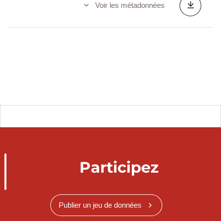
Voir les métadonnées
Participez
Publier un jeu de données