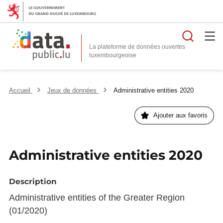
Reche
La plateforme de données ouvertes
Accueil
Jeux de données
Administrative entities 2020
Ajouter aux favoris
Administrative entities 2020
Description
Administrative entities of the Greater Region
(01/2020)