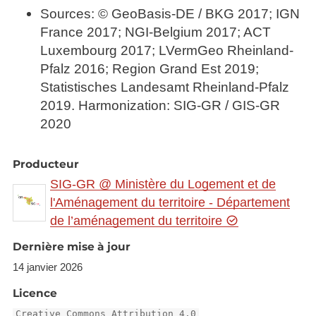
Sources: © GeoBasis-DE / BKG 2017; IGN
France 2017; NGI-Belgium 2017; ACT
Luxembourg 2017; LVermGeo Rheinland-
Pfalz 2016; Region Grand Est 2019;
Statistisches Landesamt Rheinland-Pfalz
2019. Harmonization: SIG-GR / GIS-GR
2020
Producteur
SIG-GR @ Ministère du Logement et de
l'Aménagement du territoire - Département
de l’aménagement du territoire
Dernière mise à jour
14 janvier 2026
Licence
Creative Commons Attribution 4.0